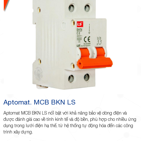
Aptomat. MCB BKN LS
Aptomat MCB BKN LS nổi bật với khả năng bảo vệ dòng điện và
được đánh giá cao về tính kinh tế và độ bền, phù hợp cho nhiều ứng
dụng trong lưới điện hạ thế, từ hệ thống tự động hóa đến các công
trình xây dựng.