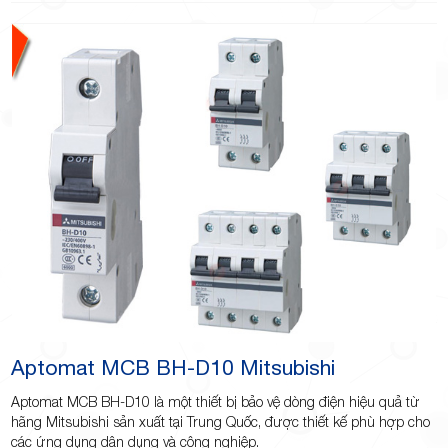
Aptomat MCB BH-D10 Mitsubishi
Aptomat MCB BH-D10 là một thiết bị bảo vệ dòng điện hiệu quả từ
hãng Mitsubishi sản xuất tại Trung Quốc, được thiết kế phù hợp cho
các ứng dụng dân dụng và công nghiệp.