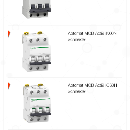
Aptomat MCB Acti9 iK60N
Schneider
Aptomat MCB Acti9 iC60H
Schneider