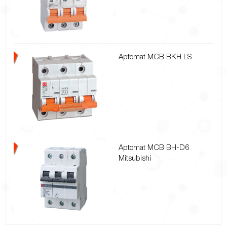
Aptomat MCB BKH LS
Aptomat MCB BH-D6
Mitsubishi