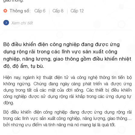
Thông số:
Cấp 6
Cấp 8
Cấp 12
Xem chi tiết
Bộ điều khiển điện công nghiệp đang được ứng
dụng rộng rãi trong các lĩnh vực sản xuất công
nghiệp, năng lượng, giao thông gồm điều khiển nhiệt
độ, độ ẩm, tụ bù.
Hiện nay, ngành kỹ thuật điện tử và công nghệ thông tin tiến bộ
không ngừng. Chúng đang ngày càng phát triển và được ứng
dụng trong tất cả các mặt của đời sống. Các thiết bị điều khiển
công nghiệp được sử dụng rộng rãi khắp trong các ứng dụng tự
động.
Bộ điều khiển điện công nghiệp đang được ứng dụng rộng rãi
trong các lĩnh vực sản xuất công nghiệp, năng lượng, giao thông…
bởi những ưu điểm và tính năng mà nó mang lại là quá tốt.