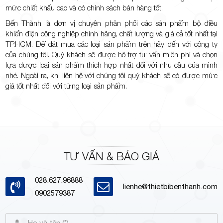
mức chiết khấu cao và có chính sách bán hàng tốt.
Bến Thành
là đơn vị chuyên phân phối các sản phẩm bộ điều
khiển điện công nghiệp chính hãng, chất lượng và giá cả tốt nhất tại
TP.HCM. Để đặt mua các loại sản phẩm trên hãy đến với công ty
của chúng tôi. Quý khách sẽ được hỗ trợ tư vấn miễn phí và chọn
lựa được loại sản phẩm thích hợp nhất đối với nhu cầu của mình
nhé. Ngoài ra, khi liên hệ với chúng tôi quý khách sẽ có được mức
giá tốt nhất đối với từng loại sản phẩm.
TƯ VẤN & BÁO GIÁ
028.627.96888
lienhe@thietbibenthanh.com
0902579387