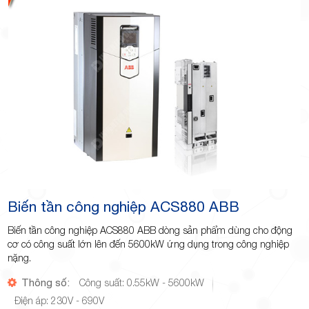
Minh
Giảng,
phường
Biến tần công nghiệp ACS880 ABB
Biến tần công nghiệp ACS880 ABB dòng sản phẩm dùng cho động
cơ có công suất lớn lên đến 5600kW ứng dụng trong công nghiệp
nặng.
Hiệp Phú,
Thông số:
Công suất: 0.55kW - 5600kW
Điện áp: 230V - 690V