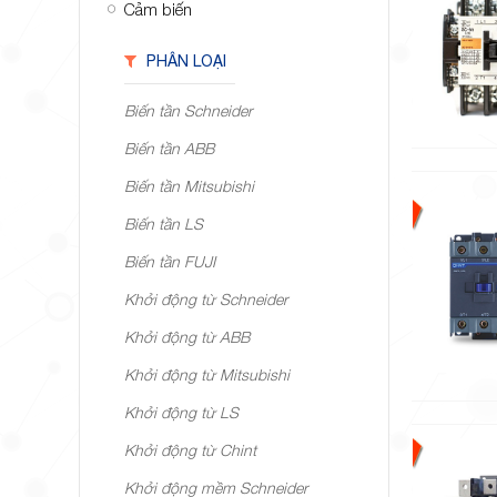
Cảm biến
PHÂN LOẠI
Biến tần Schneider
Biến tần ABB
Biến tần Mitsubishi
Biến tần LS
Biến tần FUJI
Khởi động từ Schneider
Khởi động từ ABB
Khởi động từ Mitsubishi
Khởi động từ LS
Khởi động từ Chint
Khởi động mềm Schneider