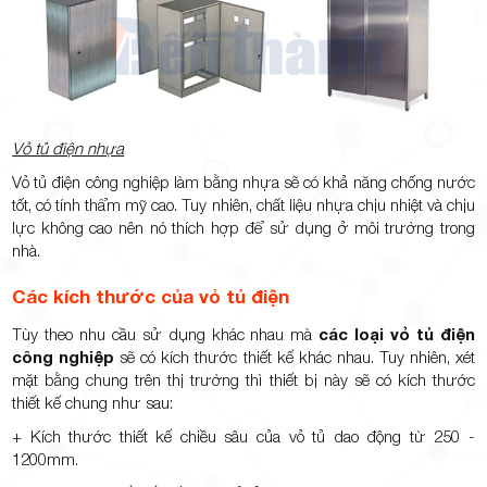
Vỏ tủ điện nhựa
Vỏ tủ điện công nghiệp làm bằng nhựa sẽ có khả năng chống nước
tốt, có tính thẩm mỹ cao. Tuy nhiên, chất liệu nhựa chịu nhiệt và chịu
lực không cao nên nó thích hợp để sử dụng ở môi trường trong
nhà.
Các kích thước của vỏ tủ điện
Tùy theo nhu cầu sử dụng khác nhau mà
các loại vỏ tủ điện
công nghiệp
sẽ có kích thước thiết kế khác nhau. Tuy nhiên, xét
mặt bằng chung trên thị trường thì thiết bị này sẽ có kích thước
thiết kế chung như sau:
+ Kích thước thiết kế chiều sâu của vỏ tủ dao động từ 250 -
1200mm.