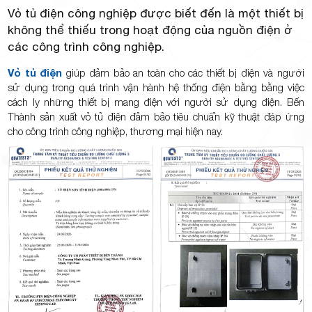
Vỏ tủ điện công nghiệp được biết đến là một thiết bị
không thể thiếu trong hoạt động của nguồn điện ở
các công trình công nghiệp.
Vỏ tủ điện
giúp đảm bảo an toàn cho các thiết bị điện và người
sử dụng trong quá trình vận hành hệ thống điện bằng bằng việc
cách ly những thiết bị mang điện với người sử dụng điện. Bến
Thành sản xuất vỏ tủ điện đảm bảo tiêu chuẩn kỹ thuật đáp ứng
cho công trình công nghiệp, thương mại hiện nay.