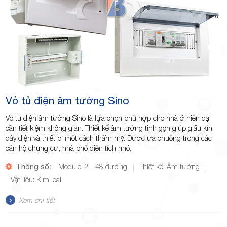
Vỏ tủ điện âm tường Sino
Vỏ tủ điện âm tường Sino là lựa chọn phù hợp cho nhà ở hiện đại
cần tiết kiệm không gian. Thiết kế âm tường tinh gọn giúp giấu kín
dây điện và thiết bị một cách thẩm mỹ. Được ưa chuộng trong các
căn hộ chung cư, nhà phố diện tích nhỏ.
Thông số:
Module: 2 - 48 đường
Thiết kế: Âm tường
Vật liệu: Kim loại
Xem chi tiết