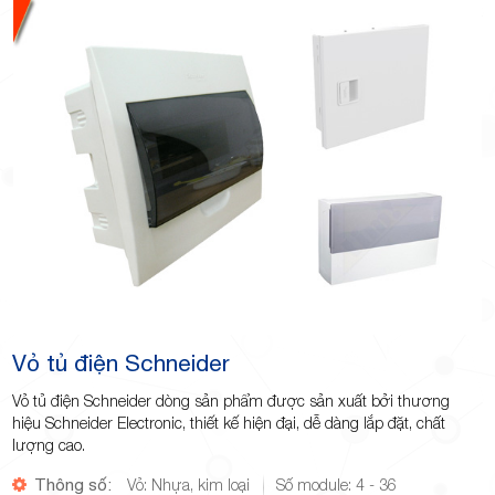
Vỏ tủ điện Schneider
Vỏ tủ điện Schneider dòng sản phẩm được sản xuất bởi thương
hiệu Schneider Electronic, thiết kế hiện đại, dễ dàng lắp đặt, chất
lượng cao.
Thông số:
Vỏ: Nhựa, kim loại
Số module: 4 - 36