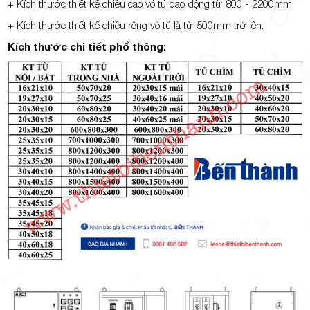
+ Kích thước thiết kế chiều cao vỏ tủ dao động từ 800 - 2200mm
+ Kích thước thiết kế chiều rộng vỏ tủ là từ 500mm trở lên.
Kích thước chi tiết phổ thông: