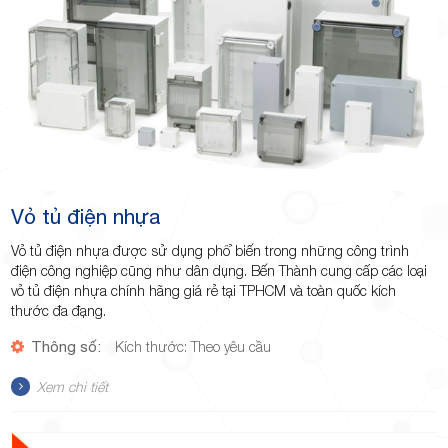
Vỏ tủ điện nhựa
Vỏ tủ điện nhựa được sử dụng phổ biến trong những công trình
điện công nghiệp cũng như dân dụng. Bến Thành cung cấp các loại
vỏ tủ điện nhựa chính hãng giá rẻ tại TPHCM và toàn quốc kích
thước đa đạng.
Thông số:
Kích thước: Theo yêu cầu
Xem chi tiết