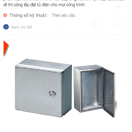
về thi công lắp đặt tủ điện cho mọi công trình.
Thông số kỹ thuật:
Theo yêu cầu
Xem chi tiết