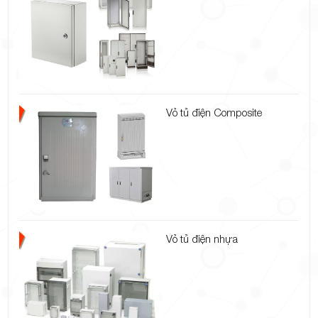
Vỏ tủ điện Composite
Vỏ tủ điện nhựa