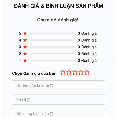
ĐÁNH GIÁ & BÌNH LUẬN SẢN PHẨM
Chưa có đánh giá!
5
0
Đánh giá
4
0
Đánh giá
3
0
Đánh giá
2
0
Đánh giá
1
0
Đánh giá
Chọn đánh giá của bạn: