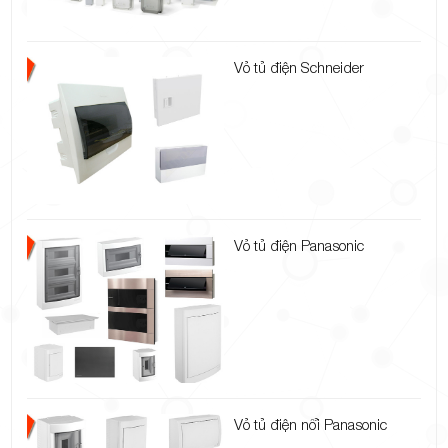
Vỏ tủ điện Schneider
Vỏ tủ điện Panasonic
Vỏ tủ điện nổi Panasonic