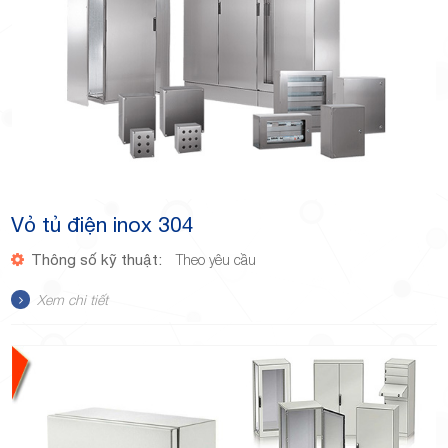
Vỏ tủ điện inox 304
Thông số kỹ thuật:
Theo yêu cầu
Xem chi tiết