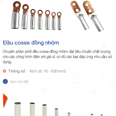
Đầu cosse đồng nhôm
Chuyên phân phối đầu cosse đồng nhôm đạt tiêu chuẩn chất lượng
cho các công trình điện với giá sỉ, có đủ các loại đáp ứng nhu cầu sử
dụng.
Thông số:
Kích cỡ: 16 - 630mm2
Xem chi tiết