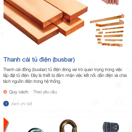
Thanh cái tủ điện (busbar)
Thanh cái đồng (busbar) tủ điện đóng vai trò quan trọng trong việc
lắp đặt tủ điện. Đây là thiết bị đảm nhận việc kết nối, dẫn điện và chia
tách nguồn điện trong hệ thống.
Quy cách:
Theo yêu cầu
Xem chi tiết