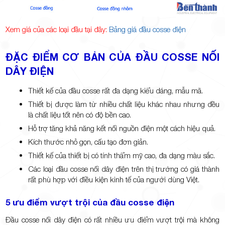
Xem giá của các loại đầu tại đây:
Bảng giá đầu cosse điện
ĐẶC ĐIỂM CƠ BẢN CỦA ĐẦU COSSE NỐI
DÂY ĐIỆN
Thiết kế của đầu cosse rất đa dạng kiểu dáng, mẫu mã.
Thiết bị được làm từ nhiều chất liệu khác nhau nhưng đều
là chất liệu tốt nên có độ bền cao.
Hỗ trợ tăng khả năng kết nối nguồn điện một cách hiệu quả.
Kích thước nhỏ gọn, cấu tạo đơn giản.
Thiết kế của thiết bị có tính thẩm mỹ cao, đa dạng màu sắc.
Các loại đầu cosse nối dây điện trên thị trường có giá thành
rất phù hợp với điều kiện kinh tế của người dùng Việt.
5 ưu điểm vượt trội của đầu cosse điện
Đầu cosse nối dây điện có rất nhiều ưu điểm vượt trội mà không