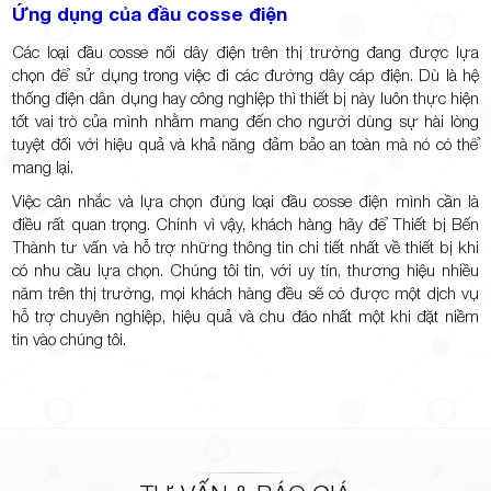
Ứng dụng của đầu cosse điện
Các loại đầu cosse nối dây điện trên thị trường đang được lựa
chọn để sử dụng trong việc đi các đường dây cáp điện. Dù là hệ
thống điện dân dụng hay công nghiệp thì thiết bị này luôn thực hiện
tốt vai trò của mình nhằm mang đến cho người dùng sự hài lòng
tuyệt đối với hiệu quả và khả năng đảm bảo an toàn mà nó có thể
mang lại.
Việc cân nhắc và lựa chọn đúng loại đầu cosse điện mình cần là
điều rất quan trọng. Chính vì vậy, khách hàng hãy để Thiết bị Bến
Thành tư vấn và hỗ trợ những thông tin chi tiết nhất về thiết bị khi
có nhu cầu lựa chọn. Chúng tôi tin, với uy tín, thương hiệu nhiều
năm trên thị trường, mọi khách hàng đều sẽ có được một dịch vụ
hỗ trợ chuyên nghiệp, hiệu quả và chu đáo nhất một khi đặt niềm
tin vào chúng tôi.