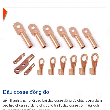
Đầu cosse đồng đỏ
Bến Thành phân phối các loại đầu cosse đồng đỏ chất lượng đảm
bảo tiêu chuẩn sử dụng cho công trình, đầu cosse có nhiều kích