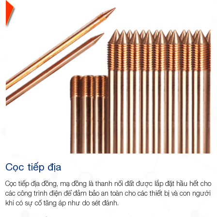
Cọc tiếp địa
Cọc tiếp địa đồng, mạ đồng là thanh nối đất được lắp đặt hầu hết cho
các công trình điện để đảm bảo an toàn cho các thiết bị và con người
khi có sự cố tăng áp như do sét đánh.