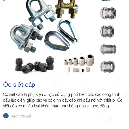
Ốc siết cáp
Ốc siết cáp là phụ kiện được sử dụng phổ biến cho các công trình
đấu lắp điện, giúp bảo vệ cố định dây cáp khi đấu nối với thiết bị. Ốc
siết cáp có nhiều loại khác nhau như bằng nhựa, inox, đồng.
Xem chi tiết