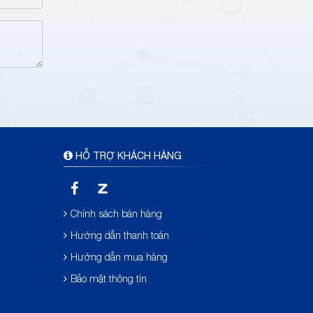
HỖ TRỢ KHÁCH HÀNG
Chính sách bán hàng
Hướng dẫn thanh toán
Hướng dẫn mua hàng
Bảo mật thông tin