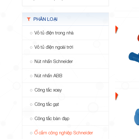
PHÂN LOẠI
Vỏ tủ điện trong nhà
Vỏ tủ điện ngoài trời
Nút nhấn Schneider
Nút nhấn ABB
Công tắc xoay
Công tắc gạt
Công tắc bàn đạp
Ổ cắm công nghiệp Schneider