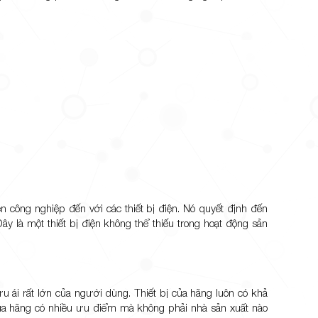
n công nghiệp đến với các thiết bị điện. Nó quyết định đến
ây là một thiết bị điện không thể thiếu trong hoạt động sản
 ái rất lớn của người dùng. Thiết bị của hãng luôn có khả
của hãng có nhiều ưu điểm mà không phải nhà sản xuất nào