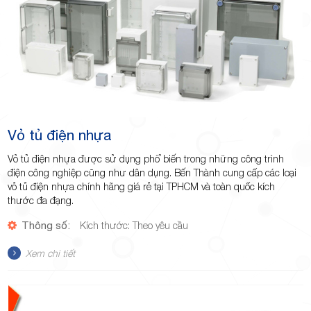
Vỏ tủ điện nhựa
Vỏ tủ điện nhựa được sử dụng phổ biến trong những công trình
điện công nghiệp cũng như dân dụng. Bến Thành cung cấp các loại
vỏ tủ điện nhựa chính hãng giá rẻ tại TPHCM và toàn quốc kích
thước đa đạng.
Thông số:
Kích thước: Theo yêu cầu
Xem chi tiết