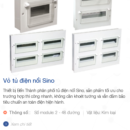
Vỏ tủ điện nổi Sino
Thiết bị Bến Thành phân phối tủ điện nổi Sino, sản phẩm tối ưu cho
trường hợp thi công nhanh, không cần khoét tường và vẫn đảm bảo
tiêu chuẩn an toàn điện hiện hành.
Thông số::
Số module: 2 - 48 đường
Vật liệu: Kim loại
Xem chi tiết