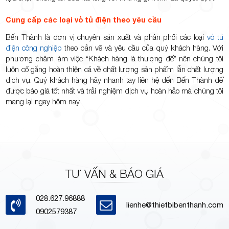
Cung cấp các loại vỏ tủ điện theo yêu cầu
Bến Thành là đơn vị chuyên sản xuất và phân phối các loại
vỏ tủ
điện công nghiệp
theo bản vẽ và yêu cầu của quý khách hàng. Với
phương châm làm việc “Khách hàng là thượng đế” nên chúng tôi
luôn cố gắng hoàn thiện cả về chất lượng sản phẩm lẫn chất lượng
dịch vụ. Quý khách hàng hãy nhanh tay liên hệ đến Bến Thành để
được báo giá tốt nhất và trải nghiệm dịch vụ hoàn hảo mà chúng tôi
mang lại ngay hôm nay.
TƯ VẤN & BÁO GIÁ
028.627.96888
lienhe@thietbibenthanh.com
0902579387