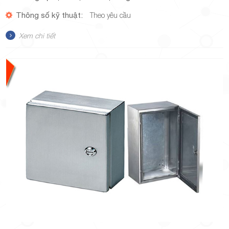
Thông số kỹ thuật:
Theo yêu cầu
Xem chi tiết