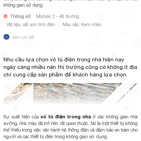
không gian sử dụng.
Thông số:
Module: 2 - 48 đường
Vật liệu: sắt sơn tĩnh điện
Màu sắc: Kem nhăn
Xem chi tiết
Nhu cầu lựa chọn vỏ tủ điện trong nhà hiện nay
ngày càng nhiều nên thị trường cũng có không ít địa
chỉ cung cấp sản phẩm để khách hàng lựa chọn.
Sự xuất hiện của
vỏ tủ điện trong nhà
ở các không gian nhà
xưởng, nhà máy đã trở nên rất quen thuộc. Nó là một thiết bị không
thể thiếu trong việc vận hành hệ thống điện và đảm bảo an toàn cho
người và các thiết bị điện trong không gian sử dụng.