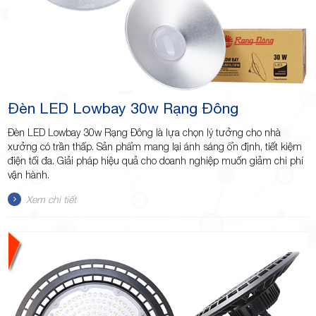
Đèn LED Lowbay 30w Rạng Đông
Đèn LED Lowbay 30w Rạng Đông là lựa chọn lý tưởng cho nhà
xưởng có trần thấp. Sản phẩm mang lại ánh sáng ổn định, tiết kiệm
điện tối đa. Giải pháp hiệu quả cho doanh nghiệp muốn giảm chi phí
vận hành.
Xem chi tiết