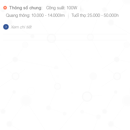
Thông số chung:
Công suất: 100W
Quang thông: 10.000 - 14.000lm
Tuổi thọ: 25.000 - 50.000h
Xem chi tiết