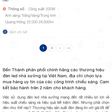
Thông số:
Công suất: 200W
Ánh sáng: Trắng/Vàng/Trung tính
Quang thông: 22.000-26.000lm
Xem chi tiết
1
2
»
»»
Bến Thành phân phối chính hãng các thương hiệu
đèn led nhà xưởng tại Việt Nam, địa chỉ chọn lựa
mua hàng uy tín của các công trình chiếu sáng. Cam
kết bảo hành trên 2 năm cho khách hàng.
Việc sử dụng đèn led nhà xưởng mang đến rất nhiều lợi ích về
hiệu suất chiếu sáng và hiệu quả tiết kiệm điện. Nhưng phải chọn
đèn như thế nào? Thương hiệu sản xuất đèn đáng tin với giá tốt để