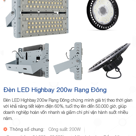
Đèn LED Highbay 200w Rạng Đông
Đèn LED Highbay 200w Rạng Đông chứng minh giá trị theo thời gian
với khả năng tiết kiệm điện 60%, tuổi thọ lên đến 50.000 giờ, giúp
doanh nghiệp hoàn vốn nhanh và giảm chi phí vận hành suốt nhiều
năm.
Thông số chung:
Công suất: 200W