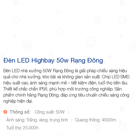
Đèn LED Highbay 50w Rạng Đông
Đèn LED nhà xưởng 50W Rạng Đông là giải pháp chiếu sáng hiệu
quả cho nhà xưởng, kho bãi và không gian sản xuất. Chip LED SMD
hiệu suất cao, ánh sáng mạnh mẽ – tiết kiệm điện, tuổi thọ bền lâu.
Thiết kế chắc chắn IP56, phù hợp môi trường công nghiệp. Sản
phẩm chính hãng Rạng Đông, đáp ứng tiêu chuẩn chiếu sáng công
nghiệp hiện đại.
Thông số:
Công suất: 50W
Ánh sáng: Trắng, vàng, trung tính
Quang thông: 4500lm
Tuổi thọ: 25.000h