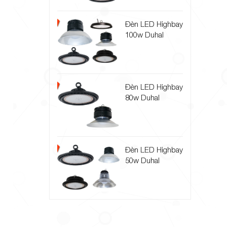
Đèn LED Highbay
100w Duhal
Đèn LED Highbay
80w Duhal
Đèn LED Highbay
50w Duhal