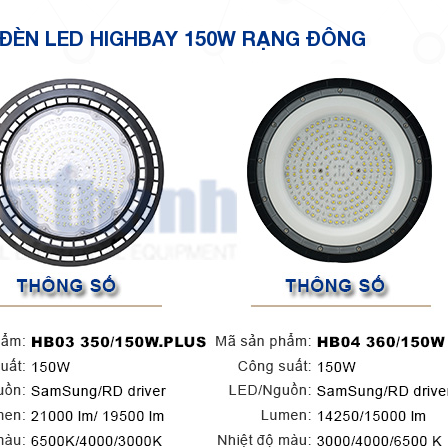
 ĐÈN LED HIGHBAY 150W RẠNG ĐÔNG