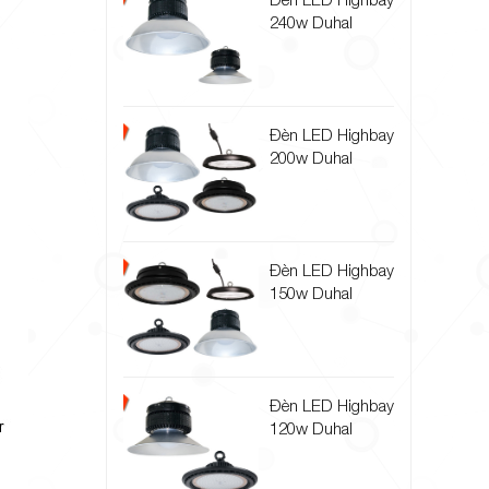
240w Duhal
Đèn LED Highbay
200w Duhal
Đèn LED Highbay
150w Duhal
Đèn LED Highbay
120w Duhal