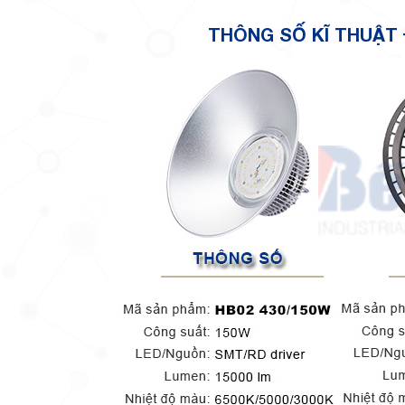
THÔNG SỐ KĨ THUẬT