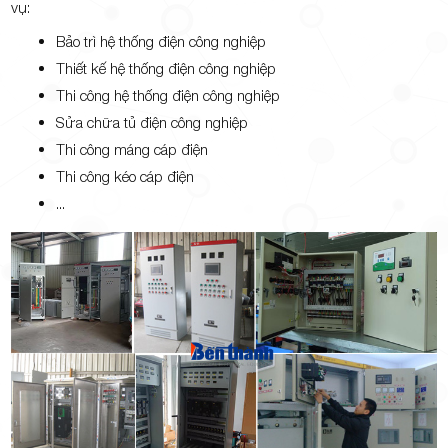
vụ:
Bảo trì hệ thống điện công nghiệp
Thiết kế hệ thống điện công nghiệp
Thi công hệ thống điện công nghiệp
Sửa chữa tủ điện công nghiệp
Thi công máng cáp điện
Thi công kéo cáp điện
...