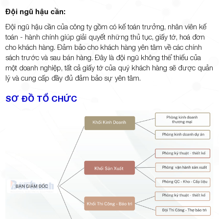
Đội ngũ hậu cần:
Đội ngũ hậu cần của công ty gồm có kế toán trưởng, nhân viên kế
toán - hành chính giúp giải quyết những thủ tục, giấy tờ, hoá đơn
cho khách hàng. Đảm bảo cho khách hàng yên tâm về các chính
sách trước và sau bán hàng. Đây là đội ngũ không thể thiếu của
một doanh nghiệp, tất cả giấy tờ của quý khách hàng sẽ được quản
lý và cung cấp đầy đủ đảm bảo sự yên tâm.
SƠ ĐỒ TỔ CHỨC