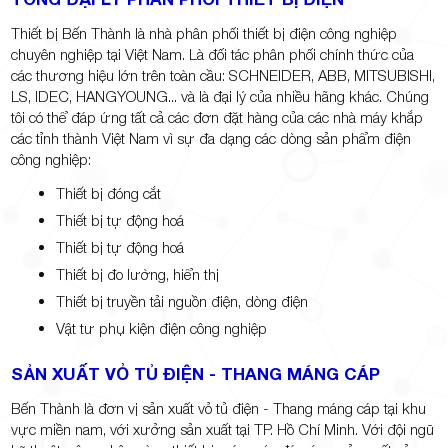
Thiết bị Bến Thành là nhà phân phối thiết bị điện công nghiệp
chuyên nghiệp tại Việt Nam. Là đối tác phân phối chính thức của
các thương hiệu lớn trên toàn cầu: SCHNEIDER, ABB, MITSUBISHI,
LS, IDEC, HANGYOUNG... và là đại lý của nhiều hãng khác. Chúng
tôi có thể đáp ứng tất cả các đơn đặt hàng của các nhà máy khắp
các tỉnh thành Việt Nam vì sự đa dạng các dòng sản phẩm điện
công nghiệp:
Thiết bị đóng cắt
Thiết bị tự động hoá
Thiết bị tự động hoá
Thiết bị đo lường, hiển thị
Thiết bị truyền tải nguồn điện, dòng điện
Vật tư phụ kiện điện công nghiệp
SẢN XUẤT VỎ TỦ ĐIỆN - THANG MÁNG CÁP
Bến Thành là đơn vị sản xuất vỏ tủ điện - Thang máng cáp tại khu
vực miền nam, với xưởng sản xuất tại TP. Hồ Chí Minh. Với đội ngũ