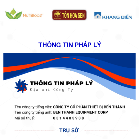
THÔNG TIN PHÁP LÝ