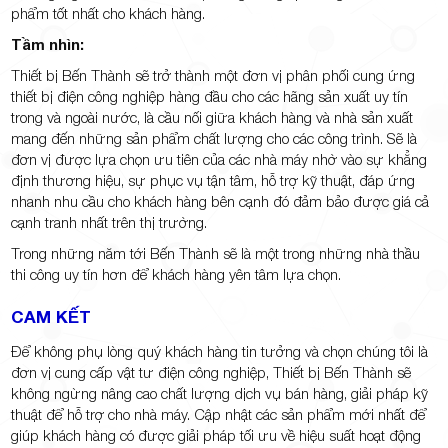
phẩm tốt nhất cho khách hàng.
Tầm nhìn:
Thiết bị Bến Thành sẽ trở thành một đơn vị phân phối cung ứng
thiết bị điện công nghiệp hàng đầu cho các hãng sản xuất uy tín
trong và ngoài nước, là cầu nối giữa khách hàng và nhà sản xuất
mang đến những sản phẩm chất lượng cho các công trình. Sẽ là
đơn vị được lựa chọn ưu tiên của các nhà máy nhờ vào sự khẳng
định thương hiệu, sự phục vụ tận tâm, hỗ trợ kỹ thuật, đáp ứng
nhanh nhu cầu cho khách hàng bên cạnh đó đảm bảo được giá cả
cạnh tranh nhất trên thị trường.
Trong những năm tới Bến Thành sẽ là một trong những nhà thầu
thi công uy tín hơn để khách hàng yên tâm lựa chọn.
CAM KẾT
Để không phụ lòng quý khách hàng tin tưởng và chọn chúng tôi là
đơn vị cung cấp vật tư điện công nghiệp, Thiết bị Bến Thành sẽ
không ngừng nâng cao chất lượng dịch vụ bán hàng, giải pháp kỹ
thuật để hỗ trợ cho nhà máy. Cập nhật các sản phẩm mới nhất để
giúp khách hàng có được giải pháp tối ưu về hiệu suất hoạt động