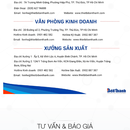
TƯ VẤN & BÁO GIÁ