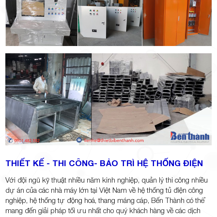
THIẾT KẾ - THI CÔNG- BẢO TRÌ HỆ THỐNG ĐIỆN
Với đội ngũ kỹ thuật nhiều năm kinh nghiệp, quản lý thi công nhiều
dự án của các nhà máy lớn tại Việt Nam về hệ thống tủ điện công
nghiệp, hệ thống tự động hoá, thang máng cáp, Bến Thành có thể
mang đến giải pháp tối ưu nhất cho quý khách hàng về các dịch