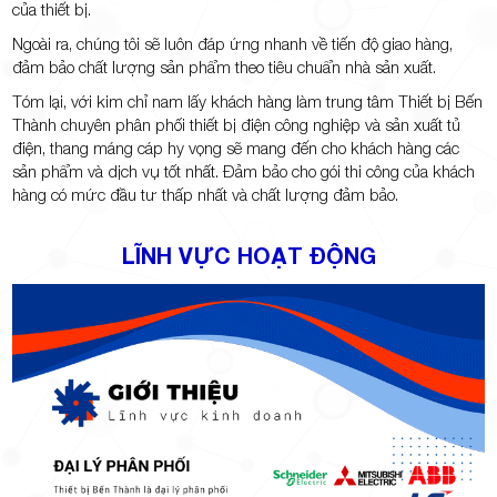
của thiết bị.
Ngoài ra, chúng tôi sẽ luôn đáp ứng nhanh về tiến độ giao hàng,
đảm bảo chất lượng sản phẩm theo tiêu chuẩn nhà sản xuất.
Tóm lại, với kim chỉ nam lấy khách hàng làm trung tâm Thiết bị Bến
Thành chuyên phân phối thiết bị điện công nghiệp và sản xuất tủ
điện, thang máng cáp hy vọng sẽ mang đến cho khách hàng các
sản phẩm và dịch vụ tốt nhất. Đảm bảo cho gói thi công của khách
hàng có mức đầu tư thấp nhất và chất lượng đảm bảo.
LĨNH VỰC HOẠT ĐỘNG