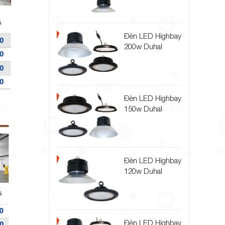
Đèn LED Highbay
200w Duhal
Đèn LED Highbay
150w Duhal
Đèn LED Highbay
120w Duhal
Đèn LED Highbay