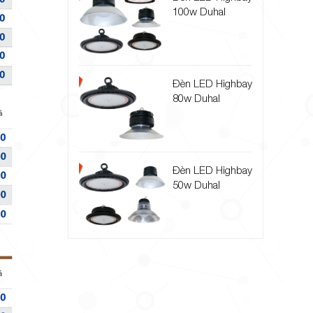
100w Duhal
Đèn LED Highbay
80w Duhal
Đèn LED Highbay
50w Duhal