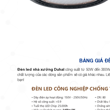
BẢNG GIÁ Đ
Đèn led nhà xưởng Duhal
công suất từ 50W đến 300
chất lượng của các dòng sản phẩm sẽ có giá khác nhau. Liên
bạn!