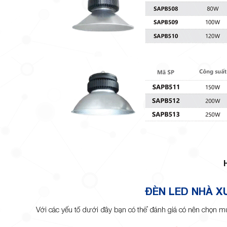
ĐÈN LED NHÀ 
Với các yếu tố dưới đây bạn có thể đánh giá có nên chọn 