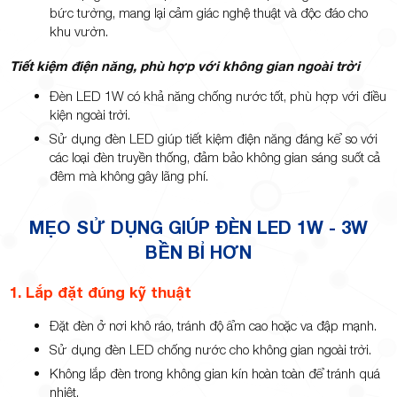
bức tường, mang lại cảm giác nghệ thuật và độc đáo cho
khu vườn.
Tiết kiệm điện năng, phù hợp với không gian ngoài trời
Đèn LED 1W có khả năng chống nước tốt, phù hợp với điều
kiện ngoài trời.
Sử dụng đèn LED giúp tiết kiệm điện năng đáng kể so với
các loại đèn truyền thống, đảm bảo không gian sáng suốt cả
đêm mà không gây lãng phí.
MẸO SỬ DỤNG GIÚP ĐÈN LED 1W - 3W
BỀN BỈ HƠN
1. Lắp đặt đúng kỹ thuật
Đặt đèn ở nơi khô ráo, tránh độ ẩm cao hoặc va đập mạnh.
Sử dụng đèn LED chống nước cho không gian ngoài trời.
Không lắp đèn trong không gian kín hoàn toàn để tránh quá
nhiệt.