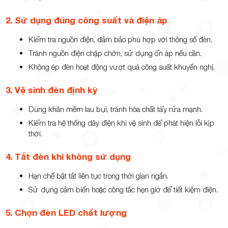
2. Sử dụng đúng công suất và điện áp
Kiểm tra nguồn điện, đảm bảo phù hợp với thông số đèn.
Tránh nguồn điện chập chờn, sử dụng ổn áp nếu cần.
Không ép đèn hoạt động vượt quá công suất khuyến nghị.
3. Vệ sinh đèn định kỳ
Dùng khăn mềm lau bụi, tránh hóa chất tẩy rửa mạnh.
Kiểm tra hệ thống dây điện khi vệ sinh để phát hiện lỗi kịp
thời.
4. Tắt đèn khi không sử dụng
Hạn chế bật tắt liên tục trong thời gian ngắn.
Sử dụng cảm biến hoặc công tắc hẹn giờ để tiết kiệm điện.
5. Chọn đèn LED chất lượng