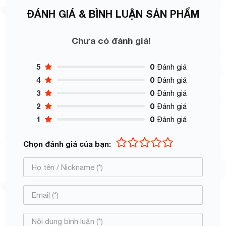
ĐÁNH GIÁ & BÌNH LUẬN SẢN PHẨM
Chưa có đánh giá!
5
0
Đánh giá
4
0
Đánh giá
3
0
Đánh giá
2
0
Đánh giá
1
0
Đánh giá
Chọn đánh giá của bạn: