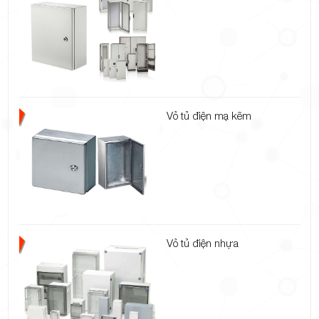
Vỏ tủ điện mạ kẽm
Vỏ tủ điện nhựa