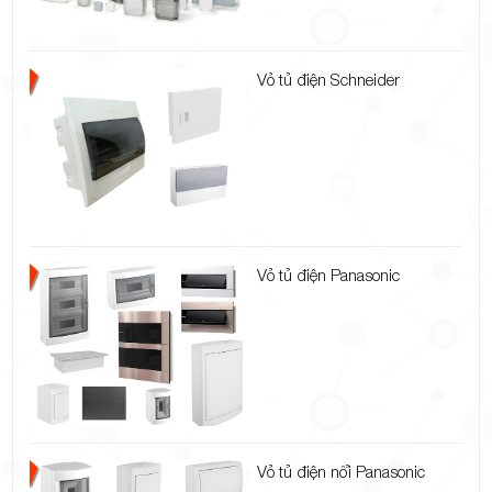
Vỏ tủ điện Schneider
Vỏ tủ điện Panasonic
Vỏ tủ điện nổi Panasonic