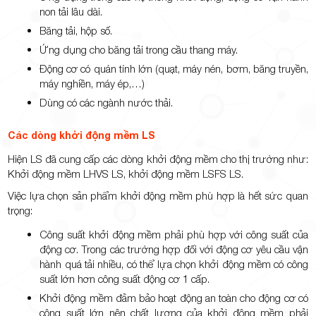
non tải lâu dài.
Băng tải, hộp số.
Ứng dụng cho băng tải trong cầu thang máy.
Động cơ có quán tính lớn (quạt, máy nén, bơm, băng truyền,
máy nghiền, máy ép,…)
Dùng có các ngành nước thải.
Các dòng khởi động mềm LS
Hiện LS đã cung cấp các dòng khởi động mềm cho thị trường như:
Khởi động mềm LHVS LS, khởi động mềm LSFS LS.
Việc lựa chọn sản phẩm khởi động mềm phù hợp là hết sức quan
trọng:
Công suất khởi động mềm phải phù hợp với công suất của
động cơ. Trong các trường hợp đối với động cơ yêu cầu vận
hành quá tải nhiều, có thể lựa chọn khởi động mềm có công
suất lớn hơn công suất động cơ 1 cấp.
Khởi động mềm đảm bảo hoạt động an toàn cho động cơ có
công suất lớn nên chất lượng của khởi động mềm phải