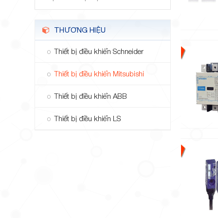
THƯƠNG HIỆU
Thiết bị điều khiển Schneider
Thiết bị điều khiển Mitsubishi
Thiết bị điều khiển ABB
Thiết bị điều khiển LS