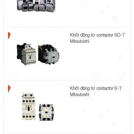
Khởi động từ contactor SD-T
Mitsubishi
Khởi động từ contactor S-T
Mitsubishi