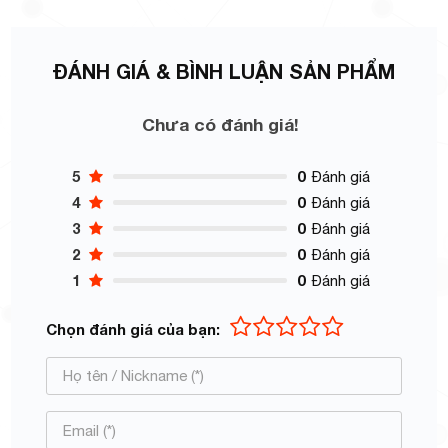
ĐÁNH GIÁ & BÌNH LUẬN SẢN PHẨM
Chưa có đánh giá!
5
0
Đánh giá
4
0
Đánh giá
3
0
Đánh giá
2
0
Đánh giá
1
0
Đánh giá
Chọn đánh giá của bạn: