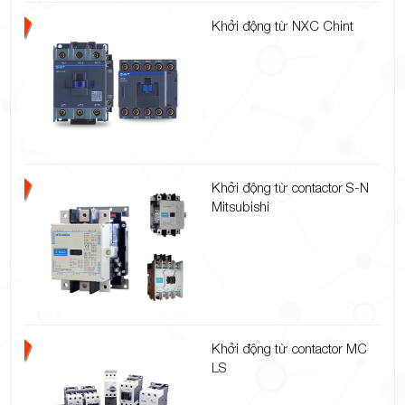
Khởi động từ NXC Chint
Khởi động từ contactor S-N
Mitsubishi
Khởi động từ contactor MC
LS