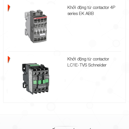
Khởi động từ contactor 4P
series EK ABB
Khởi động từ contactor
LC1E-TVS Schneider