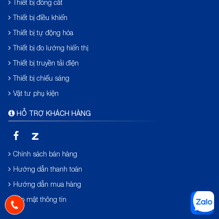
Thiết bị đóng cắt
Thiết bị điều khiển
Thiết bị tự động hóa
Thiết bị đo lường hiển thị
Thiết bị truyền tải điện
Thiết bị chiếu sáng
Vật tư phụ kiện
HỖ TRỢ KHÁCH HÀNG
Chính sách bán hàng
Hướng dẫn thanh toán
Hướng dẫn mua hàng
Bảo mật thông tin