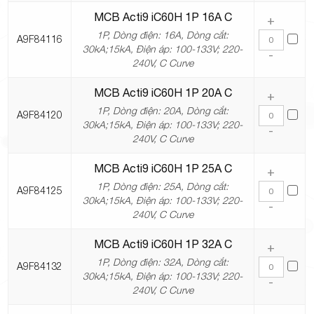
MCB Acti9 iC60H 1P 16A C
+
1P, Dòng điện: 16A, Dòng cắt:
A9F84116
30kA;15kA, Điện áp: 100-133V; 220-
-
240V, C Curve
MCB Acti9 iC60H 1P 20A C
+
1P, Dòng điện: 20A, Dòng cắt:
A9F84120
30kA;15kA, Điện áp: 100-133V; 220-
-
240V, C Curve
MCB Acti9 iC60H 1P 25A C
+
1P, Dòng điện: 25A, Dòng cắt:
A9F84125
30kA;15kA, Điện áp: 100-133V; 220-
-
240V, C Curve
MCB Acti9 iC60H 1P 32A C
+
1P, Dòng điện: 32A, Dòng cắt:
A9F84132
30kA;15kA, Điện áp: 100-133V; 220-
-
240V, C Curve