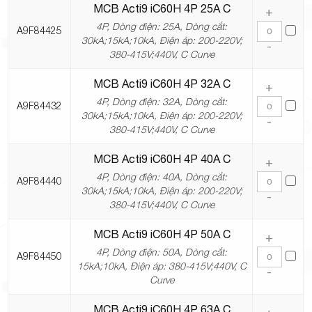
MCB Acti9 iC60H 4P 25A C
+
4P, Dòng điện: 25A, Dòng cắt:
A9F84425
30kA;15kA;10kA, Điện áp: 200-220V;
-
380-415V;440V, C Curve
MCB Acti9 iC60H 4P 32A C
+
4P, Dòng điện: 32A, Dòng cắt:
A9F84432
30kA;15kA;10kA, Điện áp: 200-220V;
-
380-415V;440V, C Curve
MCB Acti9 iC60H 4P 40A C
+
4P, Dòng điện: 40A, Dòng cắt:
A9F84440
30kA;15kA;10kA, Điện áp: 200-220V;
-
380-415V;440V, C Curve
MCB Acti9 iC60H 4P 50A C
+
4P, Dòng điện: 50A, Dòng cắt:
A9F84450
15kA;10kA, Điện áp: 380-415V;440V, C
-
Curve
MCB Acti9 iC60H 4P 63A C