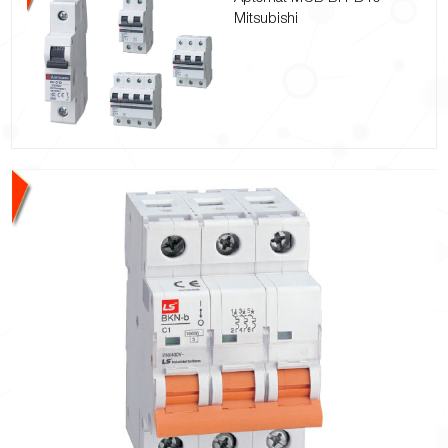
Mitsubishi