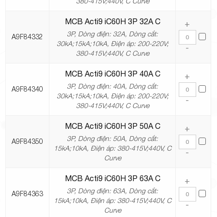
380-415V;440V, C Curve
MCB Acti9 iC60H 3P 32A C
+
3P, Dòng điện: 32A, Dòng cắt:
A9F84332
30kA;15kA;10kA, Điện áp: 200-220V;
-
380-415V;440V, C Curve
MCB Acti9 iC60H 3P 40A C
+
3P, Dòng điện: 40A, Dòng cắt:
A9F84340
30kA;15kA;10kA, Điện áp: 200-220V;
-
380-415V;440V, C Curve
MCB Acti9 iC60H 3P 50A C
+
3P, Dòng điện: 50A, Dòng cắt:
A9F84350
15kA;10kA, Điện áp: 380-415V;440V, C
-
Curve
MCB Acti9 iC60H 3P 63A C
+
3P, Dòng điện: 63A, Dòng cắt:
A9F84363
15kA;10kA, Điện áp: 380-415V;440V, C
-
Curve