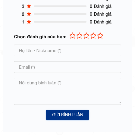
3
0
Đánh giá
2
0
Đánh giá
1
0
Đánh giá
Chọn đánh giá của bạn:
GỬI BÌNH LUẬN