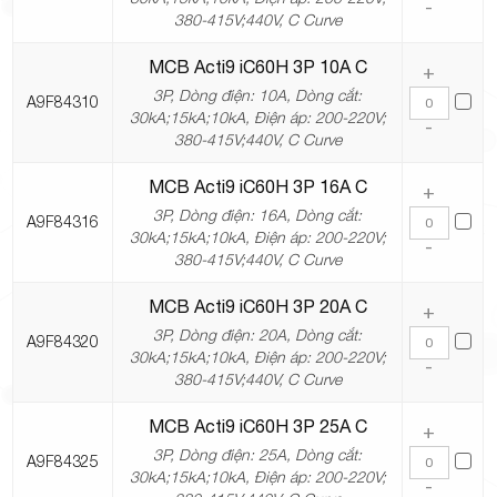
-
380-415V;440V, C Curve
MCB Acti9 iC60H 3P 10A C
+
3P, Dòng điện: 10A, Dòng cắt:
A9F84310
30kA;15kA;10kA, Điện áp: 200-220V;
-
380-415V;440V, C Curve
MCB Acti9 iC60H 3P 16A C
+
3P, Dòng điện: 16A, Dòng cắt:
A9F84316
30kA;15kA;10kA, Điện áp: 200-220V;
-
380-415V;440V, C Curve
MCB Acti9 iC60H 3P 20A C
+
3P, Dòng điện: 20A, Dòng cắt:
A9F84320
30kA;15kA;10kA, Điện áp: 200-220V;
-
380-415V;440V, C Curve
MCB Acti9 iC60H 3P 25A C
+
3P, Dòng điện: 25A, Dòng cắt:
A9F84325
30kA;15kA;10kA, Điện áp: 200-220V;
-