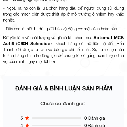
- Ngoài ra, nó còn là lựa chọn hàng đầu để người dùng sử dụng
trong các mạch điện được thiết lập ở môi trường ô nhiễm hay khắc
nghiệt.
- Đây còn là thiết bị dùng để bảo vệ động cơ một cách hoàn hảo.
Để yên tâm về chất lượng và giá cả khi chọn mua
Aptomat MCB
Acti9 iC60H Schneider
, khách hàng có thể liên hệ đến Bến
Thành để được tư vấn và báo giá chi tiết nhất. Sự lựa chọn của
khách hàng chính là động lực để chúng tôi cố gắng hoàn thiện dịch
vụ của mình ngày một tốt hơn.
ĐÁNH GIÁ & BÌNH LUẬN SẢN PHẨM
Chưa có đánh giá!
5
0
Đánh giá
4
0
Đánh giá