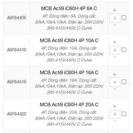
MCB Acti9 iC60H 4P 6A C
+
4P, Dòng điện: 6A, Dòng cắt:
A9F84406
30kA;15kA;10kA, Điện áp: 200-220V;
-
380-415V;440V, C Curve
MCB Acti9 iC60H 4P 10A C
+
4P, Dòng điện: 10A, Dòng cắt:
A9F84410
30kA;15kA;10kA, Điện áp: 200-220V;
-
380-415V;440V, C Curve
MCB Acti9 iC60H 4P 16A C
+
4P, Dòng điện: 16A, Dòng cắt:
A9F84416
30kA;15kA;10kA, Điện áp: 200-220V;
-
380-415V;440V, C Curve
MCB Acti9 iC60H 4P 20A C
+
4P, Dòng điện: 20A, Dòng cắt:
A9F84420
30kA;15kA;10kA, Điện áp: 200-220V;
-
380-415V;440V, C Curve