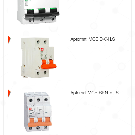
Aptomat. MCB BKN LS
Aptomat MCB BKN-b LS