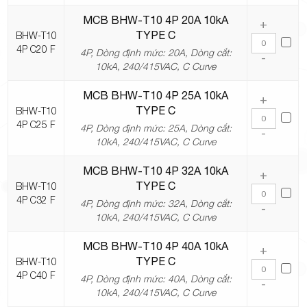
MCB BHW-T10 4P 20A 10kA
+
TYPE C
BHW-T10
4P C20 F
4P, Dòng định mức: 20A, Dòng cắt:
-
10kA, 240/415VAC, C Curve
MCB BHW-T10 4P 25A 10kA
+
TYPE C
BHW-T10
4P C25 F
4P, Dòng định mức: 25A, Dòng cắt:
-
10kA, 240/415VAC, C Curve
MCB BHW-T10 4P 32A 10kA
+
TYPE C
BHW-T10
4P C32 F
4P, Dòng định mức: 32A, Dòng cắt:
-
10kA, 240/415VAC, C Curve
MCB BHW-T10 4P 40A 10kA
+
TYPE C
BHW-T10
4P C40 F
4P, Dòng định mức: 40A, Dòng cắt:
-
10kA, 240/415VAC, C Curve