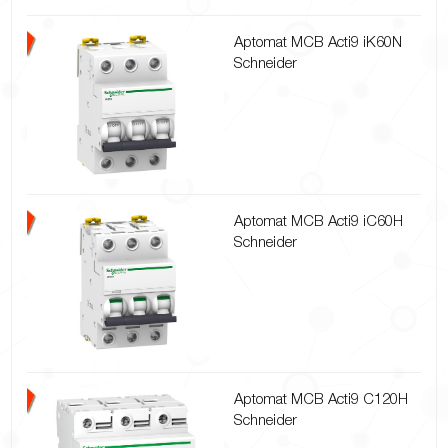
Aptomat MCB Acti9 iK60N
Schneider
Aptomat MCB Acti9 iC60H
Schneider
Aptomat MCB Acti9 C120H
Schneider