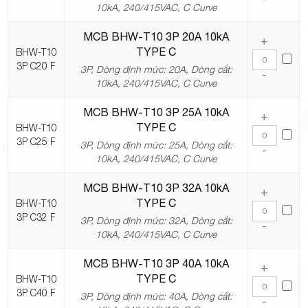
10kA, 240/415VAC, C Curve
MCB BHW-T10 3P 20A 10kA
+
TYPE C
BHW-T10
3P C20 F
3P, Dòng định mức: 20A, Dòng cắt:
-
10kA, 240/415VAC, C Curve
MCB BHW-T10 3P 25A 10kA
+
TYPE C
BHW-T10
3P C25 F
3P, Dòng định mức: 25A, Dòng cắt:
-
10kA, 240/415VAC, C Curve
MCB BHW-T10 3P 32A 10kA
+
TYPE C
BHW-T10
3P C32 F
3P, Dòng định mức: 32A, Dòng cắt:
-
10kA, 240/415VAC, C Curve
MCB BHW-T10 3P 40A 10kA
+
TYPE C
BHW-T10
3P C40 F
3P, Dòng định mức: 40A, Dòng cắt:
-