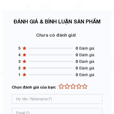
ĐÁNH GIÁ & BÌNH LUẬN SẢN PHẨM
Chưa có đánh giá!
5
0
Đánh giá
4
0
Đánh giá
3
0
Đánh giá
2
0
Đánh giá
1
0
Đánh giá
Chọn đánh giá của bạn: