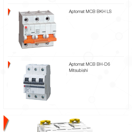
Aptomat MCB BKH LS
Aptomat MCB BH-D6
Mitsubishi