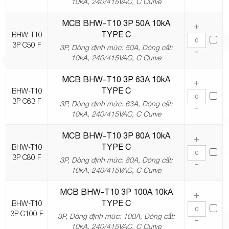
10kA, 240/415VAC, C Curve
MCB BHW-T10 3P 50A 10kA
+
TYPE C
BHW-T10
3P C50 F
3P, Dòng định mức: 50A, Dòng cắt:
-
10kA, 240/415VAC, C Curve
MCB BHW-T10 3P 63A 10kA
+
TYPE C
BHW-T10
3P C63 F
3P, Dòng định mức: 63A, Dòng cắt:
-
10kA, 240/415VAC, C Curve
MCB BHW-T10 3P 80A 10kA
+
TYPE C
BHW-T10
3P C80 F
3P, Dòng định mức: 80A, Dòng cắt:
-
10kA, 240/415VAC, C Curve
MCB BHW-T10 3P 100A 10kA
+
TYPE C
BHW-T10
3P C100 F
3P, Dòng định mức: 100A, Dòng cắt:
-
10kA, 240/415VAC, C Curve