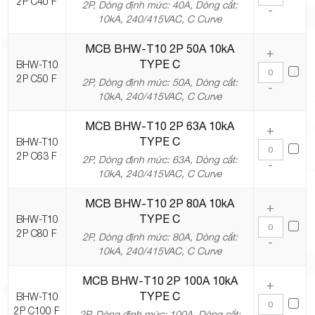
2P C40 F
2P, Dòng định mức: 40A, Dòng cắt:
-
10kA, 240/415VAC, C Curve
MCB BHW-T10 2P 50A 10kA
+
TYPE C
BHW-T10
2P C50 F
2P, Dòng định mức: 50A, Dòng cắt:
-
10kA, 240/415VAC, C Curve
MCB BHW-T10 2P 63A 10kA
+
TYPE C
BHW-T10
2P C63 F
2P, Dòng định mức: 63A, Dòng cắt:
-
10kA, 240/415VAC, C Curve
MCB BHW-T10 2P 80A 10kA
+
TYPE C
BHW-T10
2P C80 F
2P, Dòng định mức: 80A, Dòng cắt:
-
10kA, 240/415VAC, C Curve
MCB BHW-T10 2P 100A 10kA
+
TYPE C
BHW-T10
2P C100 F
2P, Dòng định mức: 100A, Dòng cắt: