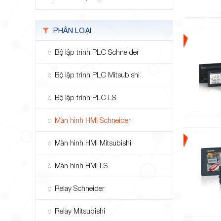
PHÂN LOẠI
Bộ lập trình PLC Schneider
Bộ lập trình PLC Mitsubishi
Bộ lập trình PLC LS
Màn hình HMI Schneider
Màn hình HMI Mitsubishi
Màn hình HMI LS
Relay Schneider
Relay Mitsubishi