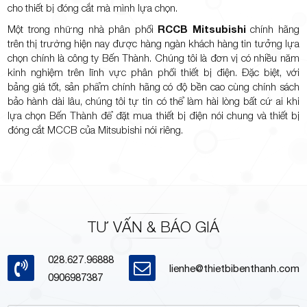
cho thiết bị đóng cắt mà mình lựa chọn.
Một trong những nhà phân phối
RCCB Mitsubishi
chính hãng
trên thị trường hiện nay được hàng ngàn khách hàng tin tưởng lựa
chọn chính là công ty Bến Thành. Chúng tôi là đơn vị có nhiều năm
kinh nghiệm trên lĩnh vực phân phối thiết bị điện. Đặc biệt, với
bảng giá tốt, sản phẩm chính hãng có độ bền cao cùng chính sách
bảo hành dài lâu, chúng tôi tự tin có thể làm hài lòng bất cứ ai khi
lựa chọn Bến Thành để đặt mua thiết bị điện nói chung và thiết bị
đóng cắt MCCB của Mitsubishi nói riêng.
TƯ VẤN & BÁO GIÁ
028.627.96888
lienhe@thietbibenthanh.com
0906987387