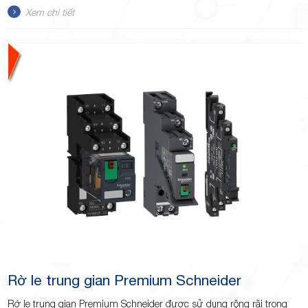
Xem chi tiết
Rờ le trung gian Premium Schneider
Rờ le trung gian Premium Schneider được sử dụng rộng rãi trong