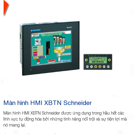
Màn hình HMI XBTN Schneider
Màn hình HMI XBTN Schneider được ứng dụng trong hầu hết các
lĩnh vực tự động hóa bởi những tính năng nổi trội và sự tiện lợi mà
nó mang lại.