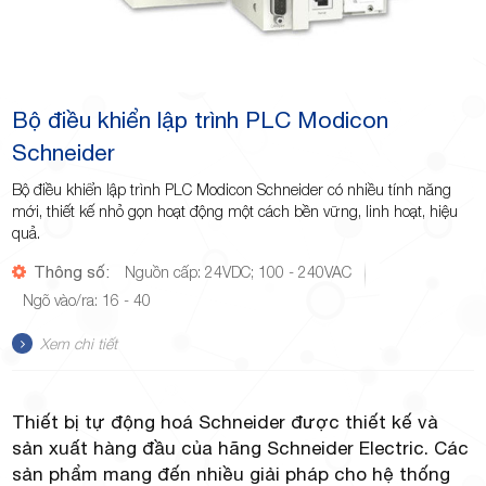
Bộ điều khiển lập trình PLC Modicon
Schneider
Bộ điều khiển lập trình PLC Modicon Schneider có nhiều tính năng
mới, thiết kế nhỏ gọn hoạt động một cách bền vững, linh hoạt, hiệu
quả.
Thông số:
Nguồn cấp: 24VDC; 100 - 240VAC
Ngõ vào/ra: 16 - 40
Xem chi tiết
Thiết bị tự động hoá Schneider được thiết kế và
sản xuất hàng đầu của hãng Schneider Electric. Các
sản phẩm mang đến nhiều giải pháp cho hệ thống