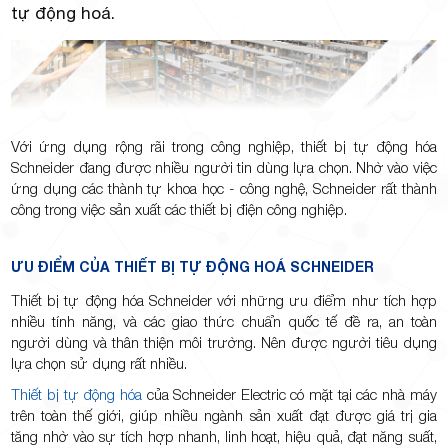
tự động hoá.
Với ứng dụng rộng rãi trong công nghiệp, thiết bị tự động hóa
Schneider đang được nhiều người tin dùng lựa chọn. Nhờ vào việc
ứng dụng các thành tự khoa học - công nghệ, Schneider rất thành
công trong việc sản xuất các thiết bị điện công nghiệp.
ƯU ĐIỂM CỦA THIẾT BỊ TỰ ĐỘNG HOÁ SCHNEIDER
Thiết bị tự động hóa Schneider với những ưu điểm như tích hợp
nhiều tính năng, và các giao thức chuẩn quốc tế đề ra, an toàn
người dùng và thân thiện môi trường. Nên được người tiêu dụng
lựa chọn sử dụng rất nhiều.
Thiết bị tự động hóa
của Schneider Electric có mặt tại các nhà máy
trên toàn thế giới, giúp nhiều ngành sản xuất đạt được giá trị gia
tăng nhờ vào sự tích hợp nhanh, linh hoạt, hiệu quả, đạt năng suất,