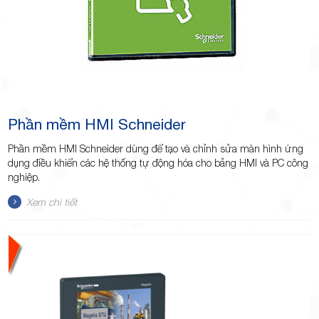
Phần mềm HMI Schneider
Phần mềm HMI Schneider dùng để tạo và chỉnh sửa màn hình ứng
dụng điều khiển các hệ thống tự động hóa cho bảng HMI và PC công
nghiệp.
Xem chi tiết