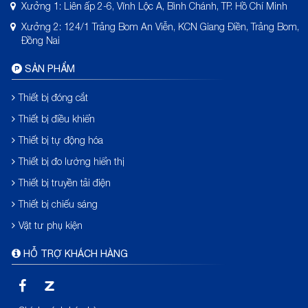
Xưởng 1: Liên ấp 2-6, Vĩnh Lộc A, Bình Chánh, TP. Hồ Chí Minh
Xưởng 2: 124/1 Trảng Bom An Viễn, KCN Giang Điền, Trảng Bom,
Đồng Nai
SẢN PHẨM
Thiết bị đóng cắt
Thiết bị điều khiển
Thiết bị tự động hóa
Thiết bị đo lường hiển thị
Thiết bị truyền tải điện
Thiết bị chiếu sáng
Vật tư phụ kiện
HỖ TRỢ KHÁCH HÀNG