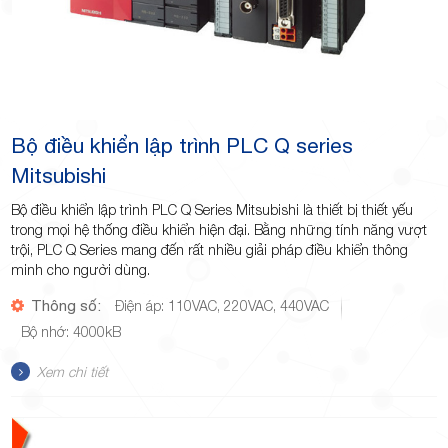
Bộ điều khiển lập trình PLC Q series
Mitsubishi
Bộ điều khiển lập trình PLC Q Series Mitsubishi là thiết bị thiết yếu
trong mọi hệ thống điều khiển hiện đại. Bằng những tính năng vượt
trội, PLC Q Series mang đến rất nhiều giải pháp điều khiển thông
minh cho người dùng.
Thông số:
Điện áp: 110VAC, 220VAC, 440VAC
Bộ nhớ: 4000kB
Xem chi tiết