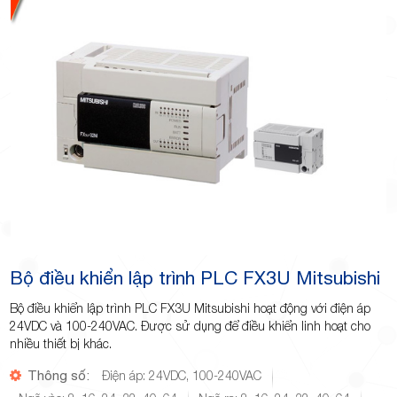
Bộ điều khiển lập trình PLC FX3U Mitsubishi
Bộ điều khiển lập trình PLC FX3U Mitsubishi hoạt động với điện áp
24VDC và 100-240VAC. Được sử dụng để điều khiển linh hoạt cho
nhiều thiết bị khác.
Thông số:
Điện áp: 24VDC, 100-240VAC