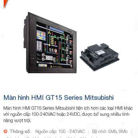
Màn hình HMI GT15 Series Mitsubishi
Màn hình HMI GT15 Series Mitsubishi tiện ích hơn các loại HMI khác
với nguồn cấp 100-240VAC hoặc 24VDC, được bổ sung nhiều tính
năng vượt trội.
Thông số:
Nguồn cấp: 100 - 240VAC
Bộ nhớ: 5Mb, 9Mb