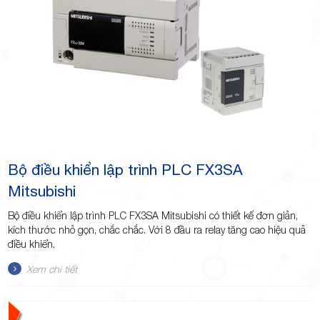
Bộ điều khiển lập trình PLC FX3SA
Mitsubishi
Bộ điều khiển lập trình PLC FX3SA Mitsubishi có thiết kế đơn giản,
kích thước nhỏ gọn, chắc chắc. Với 8 đầu ra relay tăng cao hiệu quả
điều khiển.
Xem chi tiết