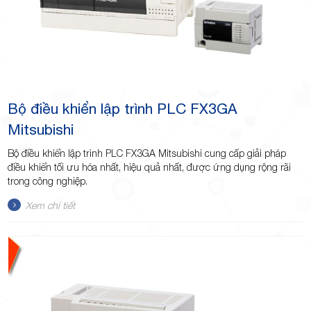
Bộ điều khiển lập trình PLC FX3GA
Mitsubishi
Bộ điều khiển lập trình PLC FX3GA Mitsubishi cung cấp giải pháp
điều khiển tối ưu hóa nhất, hiệu quả nhất, được ứng dụng rộng rãi
trong công nghiệp.
Xem chi tiết