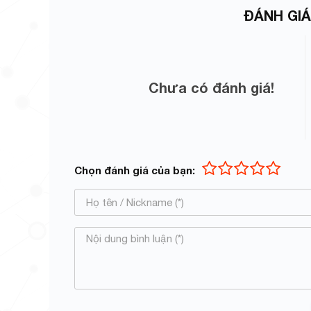
ĐÁNH GIÁ
Chưa có đánh giá!
Chọn đánh giá của bạn: