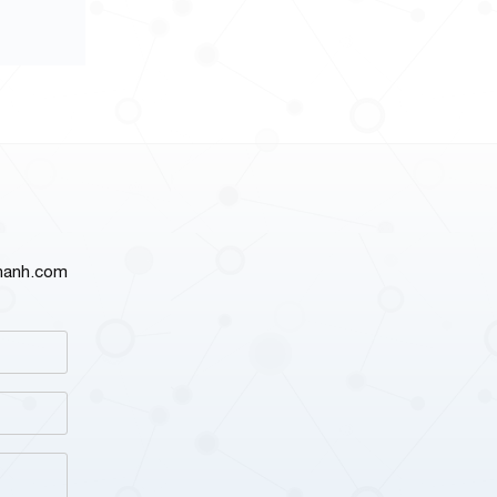
thanh.com