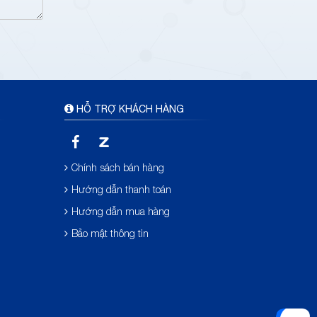
HỖ TRỢ KHÁCH HÀNG
Chính sách bán hàng
Hướng dẫn thanh toán
Hướng dẫn mua hàng
Bảo mật thông tin