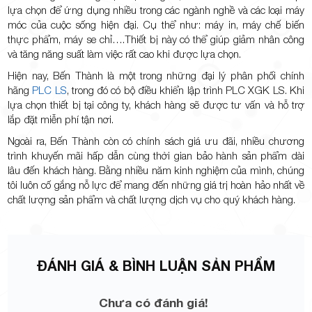
lựa chọn để ứng dụng nhiều trong các ngành nghề và các loại máy
móc của cuộc sống hiện đại. Cụ thể như: máy in, máy chế biến
thực phẩm, máy se chỉ….Thiết bị này có thể giúp giảm nhân công
và tăng năng suất làm việc rất cao khi được lựa chọn.
Hiện nay, Bến Thành là một trong những đại lý phân phối chính
hãng
PLC LS
, trong đó có bộ điều khiển lập trình PLC XGK LS. Khi
lựa chọn thiết bị tại công ty, khách hàng sẽ được tư vấn và hỗ trợ
lắp đặt miễn phí tận nơi.
Ngoài ra, Bến Thành còn có chính sách giá ưu đãi, nhiều chương
trình khuyến mãi hấp dẫn cùng thời gian bảo hành sản phẩm dài
lâu đến khách hàng. Bằng nhiều năm kinh nghiệm của mình, chúng
tôi luôn cố gắng nỗ lực để mang đến những giá trị hoàn hảo nhất về
chất lượng sản phẩm và chất lượng dịch vụ cho quý khách hàng.
ĐÁNH GIÁ & BÌNH LUẬN SẢN PHẨM
Chưa có đánh giá!