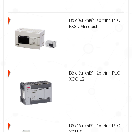
Bộ điều khiển lập trình PLC
FX3U Mitsubishi
Bộ điều khiển lập trình PLC
XGC LS
Bộ điều khiển lập trình PLC
XGI LS