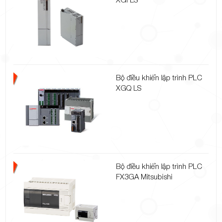
Bộ điều khiển lập trình PLC
XGQ LS
Bộ điều khiển lập trình PLC
FX3GA Mitsubishi