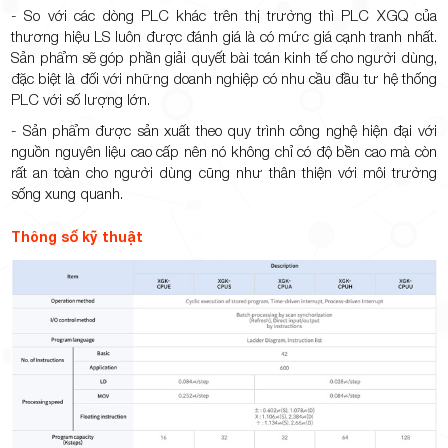
- So với các dòng PLC khác trên thị trường thì PLC XGQ của
thương hiệu LS luôn được đánh giá là có mức giá cạnh tranh nhất.
Sản phẩm sẽ góp phần giải quyết bài toán kinh tế cho người dùng,
đặc biệt là đối với những doanh nghiệp có nhu cầu đầu tư hệ thống
PLC với số lượng lớn.
- Sản phẩm được sản xuất theo quy trình công nghệ hiện đại với
nguồn nguyên liệu cao cấp nên nó không chỉ có độ bền cao mà còn
rất an toàn cho người dùng cũng như thân thiện với môi trường
sống xung quanh.
Thông số kỹ thuật