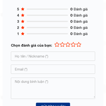
5
0
Đánh giá
4
0
Đánh giá
3
0
Đánh giá
2
0
Đánh giá
1
0
Đánh giá
Chọn đánh giá của bạn: