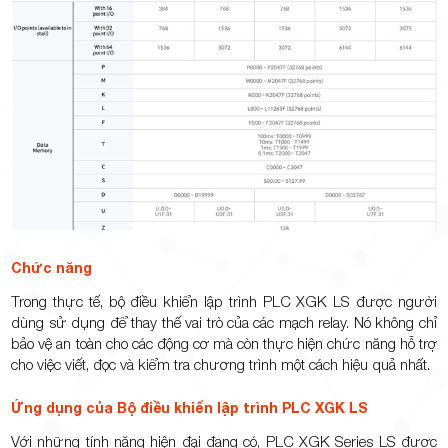
Chức năng
Trong thực tế, bộ điều khiển lập trình PLC XGK LS được người
dùng sử dụng để thay thế vai trò của các mạch relay. Nó không chỉ
bảo vệ an toàn cho các động cơ mà còn thực hiện chức năng hỗ trợ
cho việc viết, đọc và kiểm tra chương trình một cách hiệu quả nhất.
Ứng dụng của Bộ điều khiển lập trình PLC XGK LS
Với những tính năng hiện đại đang có, PLC XGK Series LS được