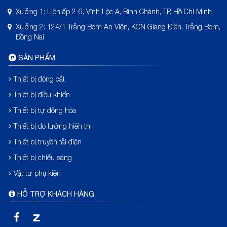
Xưởng 1: Liên ấp 2-6, Vĩnh Lộc A, Bình Chánh, TP. Hồ Chí Minh
Xưởng 2: 124/1 Trảng Bom An Viễn, KCN Giang Điền, Trảng Bom,
Đồng Nai
SẢN PHẨM
Thiết bị đóng cắt
Thiết bị điều khiển
Thiết bị tự động hóa
Thiết bị đo lường hiển thị
Thiết bị truyền tải điện
Thiết bị chiếu sáng
Vật tư phụ kiện
HỖ TRỢ KHÁCH HÀNG