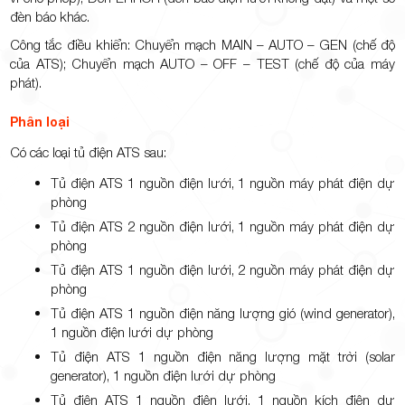
đèn báo khác.
Công tắc điều khiển: Chuyển mạch MAIN – AUTO – GEN (chế độ
của ATS); Chuyển mạch AUTO – OFF – TEST (chế độ của máy
phát).
Phân loại
Có các loại tủ điện ATS sau:
Tủ điện ATS 1 nguồn điện lưới, 1 nguồn máy phát điện dự
phòng
Tủ điện ATS 2 nguồn điện lưới, 1 nguồn máy phát điện dự
phòng
Tủ điện ATS 1 nguồn điện lưới, 2 nguồn máy phát điện dự
phòng
Tủ điện ATS 1 nguồn điện năng lượng gió (wind generator),
1 nguồn điện lưới dự phòng
Tủ điện ATS 1 nguồn điện năng lượng mặt trời (solar
generator), 1 nguồn điện lưới dự phòng
Tủ điện ATS 1 nguồn điện lưới, 1 nguồn kích điện dự