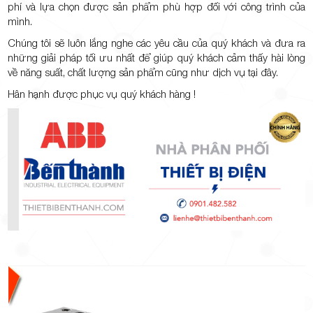
phí và lựa chọn được sản phẩm phù hợp đối với công trình của
mình.
Chúng tôi sẽ luôn lắng nghe các yêu cầu của quý khách và đưa ra
những giải pháp tối ưu nhất để giúp quý khách cảm thấy hài lòng
về năng suất, chất lượng sản phẩm cũng như dịch vụ tại đây.
Hân hạnh được phục vụ quý khách hàng !