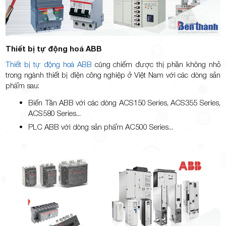
Thiết bị tự động hoá ABB
Thiết bị tự động hoá ABB
cũng chiếm được thị phần không nhỏ
trong ngành thiết bị điện công nghiệp ở Việt Nam với các dòng sản
phẩm sau:
Biến Tần ABB với các dòng ACS150 Series, ACS355 Series,
ACS580 Series...
PLC ABB với dòng sản phẩm AC500 Series...