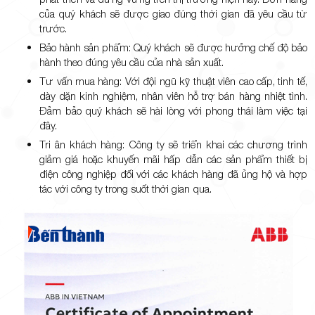
của quý khách sẽ được giao đúng thời gian đã yêu cầu từ
trước.
Bảo hành sản phẩm: Quý khách sẽ được hưởng chế độ bảo
hành theo đúng yêu cầu của nhà sản xuất.
Tư vấn mua hàng: Với đội ngũ kỹ thuật viên cao cấp, tinh tế,
dày dặn kinh nghiệm, nhân viên hỗ trợ bán hàng nhiệt tình.
Đảm bảo quý khách sẽ hài lòng với phong thái làm việc tại
đây.
Tri ân khách hàng: Công ty sẽ triển khai các chương trình
giảm giá hoặc khuyến mãi hấp dẫn các sản phẩm thiết bị
điện công nghiệp đối với các khách hàng đã ủng hộ và hợp
tác với công ty trong suốt thời gian qua.