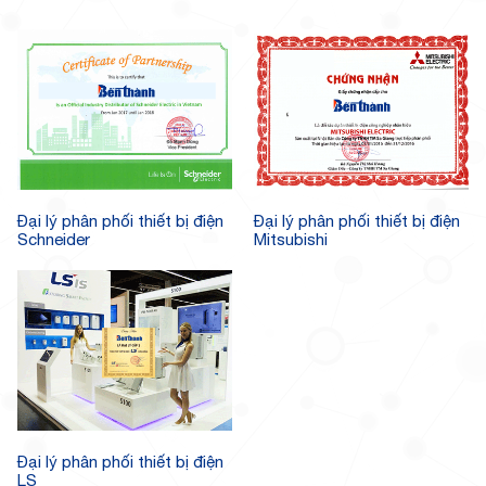
Đại lý phân phối thiết bị điện
Đại lý phân phối thiết bị điện
Schneider
Mitsubishi
Đại lý phân phối thiết bị điện
LS