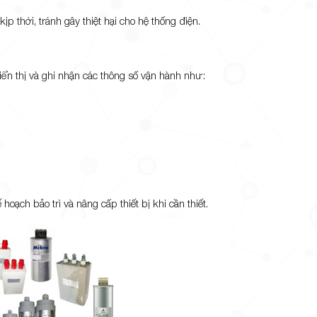
 thời, tránh gây thiệt hại cho hệ thống điện.
ển thị và ghi nhận các thông số vận hành như:
hoạch bảo trì và nâng cấp thiết bị khi cần thiết.