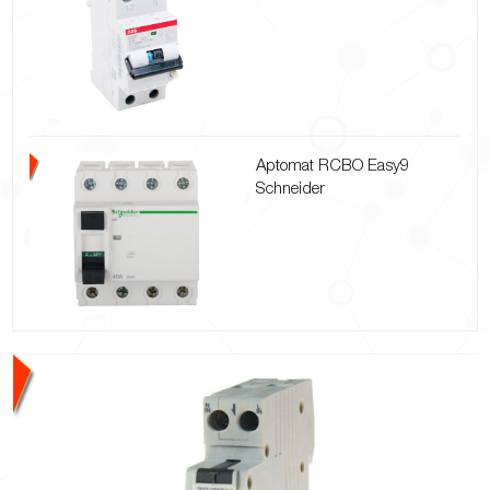
Aptomat RCBO Easy9
Schneider