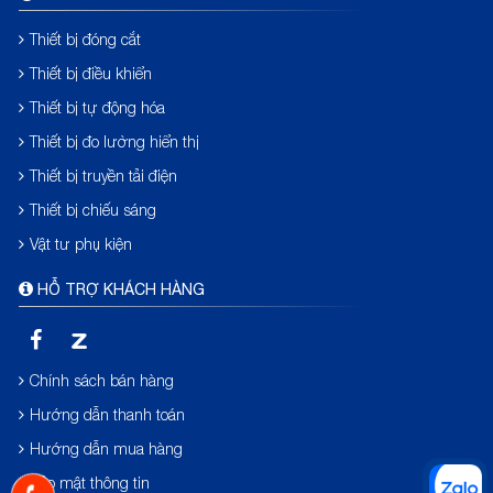
Thiết bị đóng cắt
Thiết bị điều khiển
Thiết bị tự động hóa
Thiết bị đo lường hiển thị
Thiết bị truyền tải điện
Thiết bị chiếu sáng
Vật tư phụ kiện
HỖ TRỢ KHÁCH HÀNG
Chính sách bán hàng
Hướng dẫn thanh toán
Hướng dẫn mua hàng
Bảo mật thông tin