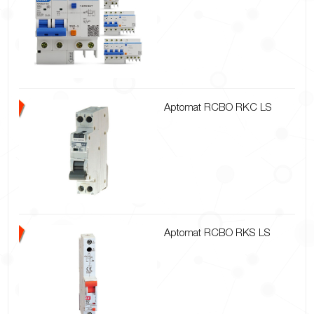
Aptomat RCBO RKC LS
Aptomat RCBO RKS LS