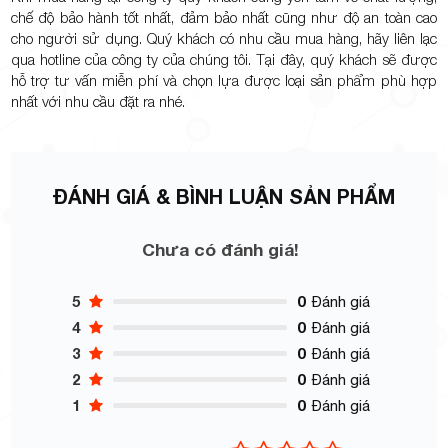
chế độ bảo hành tốt nhất, đảm bảo nhất cũng như độ an toàn cao
cho người sử dụng. Quý khách có nhu cầu mua hàng, hãy liên lạc
qua hotline của công ty của chúng tôi. Tại đây, quý khách sẽ được
hỗ trợ tư vấn miễn phí và chọn lựa được loại sản phẩm phù hợp
nhất với nhu cầu đặt ra nhé.
ĐÁNH GIÁ & BÌNH LUẬN SẢN PHẨM
Chưa có đánh giá!
5
0
Đánh giá
4
0
Đánh giá
3
0
Đánh giá
2
0
Đánh giá
1
0
Đánh giá