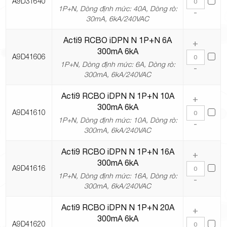
A9D31640
1P+N, Dòng định mức: 40A, Dòng rò:
-
30mA, 6kA/240VAC
Acti9 RCBO iDPN N 1P+N 6A
+
300mA 6kA
A9D41606
1P+N, Dòng định mức: 6A, Dòng rò:
-
300mA, 6kA/240VAC
Acti9 RCBO iDPN N 1P+N 10A
+
300mA 6kA
A9D41610
1P+N, Dòng định mức: 10A, Dòng rò:
-
300mA, 6kA/240VAC
Acti9 RCBO iDPN N 1P+N 16A
+
300mA 6kA
A9D41616
1P+N, Dòng định mức: 16A, Dòng rò:
-
300mA, 6kA/240VAC
Acti9 RCBO iDPN N 1P+N 20A
+
300mA 6kA
A9D41620