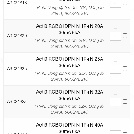
A9D31616
1P+N, Dòng định mức: 16A, Dòng rò:
-
30mA, 6kA/240VAC
Acti9 RCBO iDPN N 1P+N 20A
+
30mA 6kA
A9D31620
1P+N, Dòng định mức: 20A, Dòng rò:
-
30mA, 6kA/240VAC
Acti9 RCBO iDPN N 1P+N 25A
+
30mA 6kA
A9D31625
1P+N, Dòng định mức: 25A, Dòng rò:
-
30mA, 6kA/240VAC
Acti9 RCBO iDPN N 1P+N 32A
+
30mA 6kA
A9D31632
1P+N, Dòng định mức: 32A, Dòng rò:
-
30mA, 6kA/240VAC
Acti9 RCBO iDPN N 1P+N 40A
+
30mA 6kA