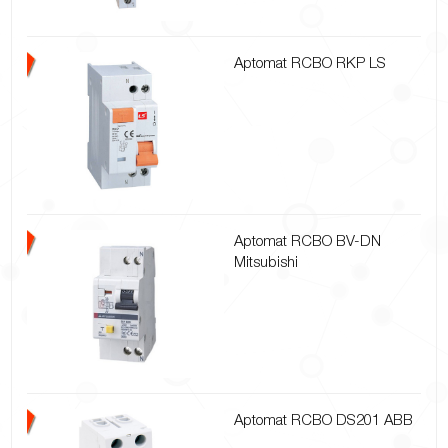
Aptomat RCBO RKP LS
Aptomat RCBO BV-DN
Mitsubishi
Aptomat RCBO DS201 ABB