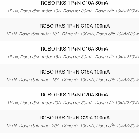
RCBO RKS 1P+N C10A 30mA
1P+N, Dòng định mức: 10A, Dòng rò: 30mA, Dòng cắt: 10kA/230V
RCBO RKS 1P+N C10A 100mA
1P+N, Dòng định mức: 10A, Dòng rò: 100mA, Dòng cắt: 10kA/230V
RCBO RKS 1P+N C16A 30mA
1P+N, Dòng định mức: 16A, Dòng rò: 30mA, Dòng cắt: 10kA/230V
RCBO RKS 1P+N C16A 100mA
1P+N, Dòng định mức: 16A, Dòng rò: 100mA, Dòng cắt: 10kA/230V
RCBO RKS 1P+N C20A 30mA
1P+N, Dòng định mức: 20A, Dòng rò: 30mA, Dòng cắt: 10kA/230V
RCBO RKS 1P+N C20A 100mA
1P+N, Dòng định mức: 20A, Dòng rò: 100mA, Dòng cắt: 10kA/230V