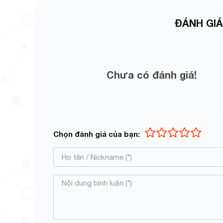
ĐÁNH GIÁ
Chưa có đánh giá!
Chọn đánh giá của bạn: