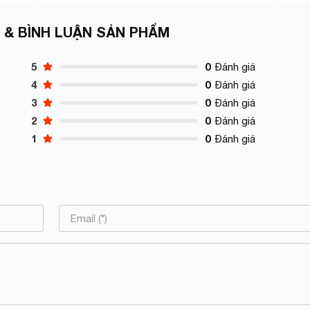
 & BÌNH LUẬN SẢN PHẨM
5
0
Đánh giá
4
0
Đánh giá
3
0
Đánh giá
2
0
Đánh giá
1
0
Đánh giá