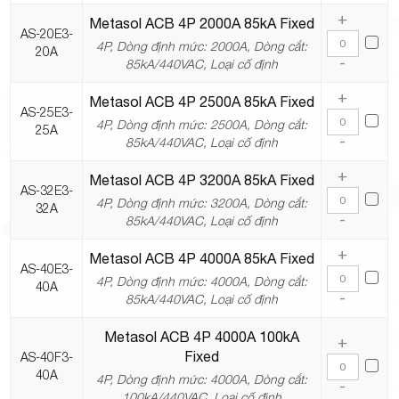
+
Metasol ACB 4P 2000A 85kA Fixed
AS-20E3-
4P, Dòng định mức: 2000A, Dòng cắt:
20A
-
85kA/440VAC, Loại cố định
+
Metasol ACB 4P 2500A 85kA Fixed
AS-25E3-
4P, Dòng định mức: 2500A, Dòng cắt:
25A
-
85kA/440VAC, Loại cố định
+
Metasol ACB 4P 3200A 85kA Fixed
AS-32E3-
4P, Dòng định mức: 3200A, Dòng cắt:
32A
-
85kA/440VAC, Loại cố định
+
Metasol ACB 4P 4000A 85kA Fixed
AS-40E3-
4P, Dòng định mức: 4000A, Dòng cắt:
40A
-
85kA/440VAC, Loại cố định
Metasol ACB 4P 4000A 100kA
+
Fixed
AS-40F3-
40A
4P, Dòng định mức: 4000A, Dòng cắt:
-
100kA/440VAC, Loại cố định