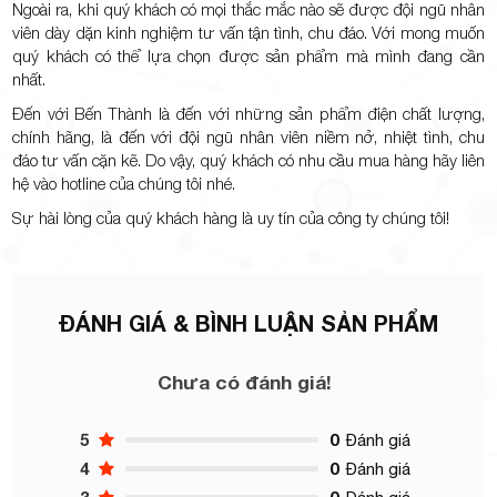
Ngoài ra, khi quý khách có mọi thắc mắc nào sẽ được đội ngũ nhân
viên dày dặn kinh nghiệm tư vấn tận tình, chu đáo. Với mong muốn
quý khách có thể lựa chọn được sản phẩm mà mình đang cần
nhất.
Đến với Bến Thành là đến với những sản phẩm điện chất lượng,
chính hãng, là đến với đội ngũ nhân viên niềm nở, nhiệt tình, chu
đáo tư vấn cặn kẽ. Do vậy, quý khách có nhu cầu mua hàng hãy liên
hệ vào hotline của chúng tôi nhé.
Sự hài lòng của quý khách hàng là uy tín của công ty chúng tôi!
ĐÁNH GIÁ & BÌNH LUẬN SẢN PHẨM
Chưa có đánh giá!
5
0
Đánh giá
4
0
Đánh giá