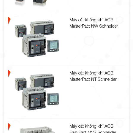
Máy cắt không khí ACB
MasterPact NW Schneider
Máy cắt không khí ACB
MasterPact NT Schneider
Máy cắt không khí ACB
EasyPact MVS Schneider