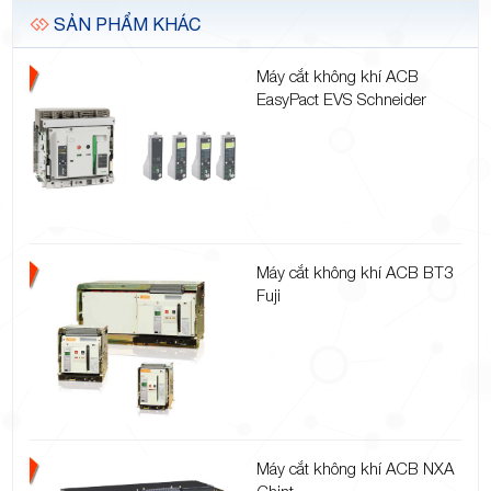
SẢN PHẨM KHÁC
Máy cắt không khí ACB
EasyPact EVS Schneider
Máy cắt không khí ACB BT3
Fuji
Máy cắt không khí ACB NXA
Chint