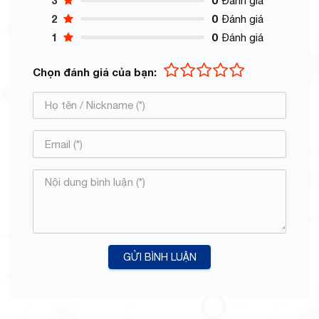
3
0
Đánh giá
2
0
Đánh giá
1
0
Đánh giá
Chọn đánh giá của bạn:
GỬI BÌNH LUẬN