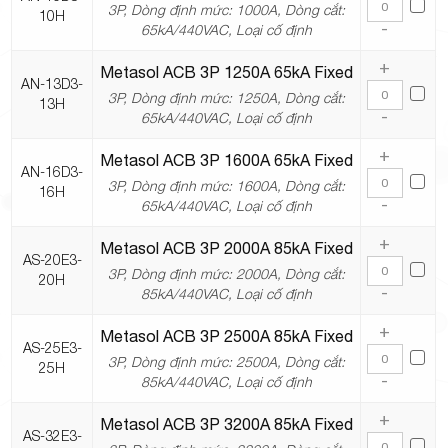
3P, Dòng định mức: 1000A, Dòng cắt:
10H
-
65kA/440VAC, Loại cố định
+
Metasol ACB 3P 1250A 65kA Fixed
AN-13D3-
3P, Dòng định mức: 1250A, Dòng cắt:
13H
-
65kA/440VAC, Loại cố định
+
Metasol ACB 3P 1600A 65kA Fixed
AN-16D3-
3P, Dòng định mức: 1600A, Dòng cắt:
16H
-
65kA/440VAC, Loại cố định
+
Metasol ACB 3P 2000A 85kA Fixed
AS-20E3-
3P, Dòng định mức: 2000A, Dòng cắt:
20H
-
85kA/440VAC, Loại cố định
+
Metasol ACB 3P 2500A 85kA Fixed
AS-25E3-
3P, Dòng định mức: 2500A, Dòng cắt:
25H
-
85kA/440VAC, Loại cố định
+
Metasol ACB 3P 3200A 85kA Fixed
AS-32E3-