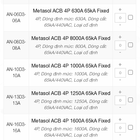
+
Metasol ACB 4P 630A 65kA Fixed
AN-06D3-
4P, Dòng định mức: 630A, Dòng cắt:
06A
-
65kA/440VAC, Loại cố định
+
Metasol ACB 4P 8000A 65kA Fixed
AN-08D3-
4P, Dòng định mức: 800A, Dòng cắt:
08A
-
65kA/440VAC, Loại cố định
+
Metasol ACB 4P 1000A 65kA Fixed
AN-10D3-
4P, Dòng định mức: 1000A, Dòng cắt:
10A
-
65kA/440VAC, Loại cố định
+
Metasol ACB 4P 1250A 65kA Fixed
AN-13D3-
4P, Dòng định mức: 1250A, Dòng cắt:
13A
-
65kA/440VAC, Loại cố định
+
Metasol ACB 4P 1600A 65kA Fixed
AN-16D3-
4P, Dòng định mức: 1600A, Dòng cắt:
16A
-
65kA/440VAC, Loại cố định