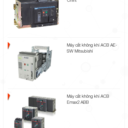
Máy cắt không khí ACB AE-
SW Mitsubishi
Máy cắt không khí ACB
Emax2 ABB