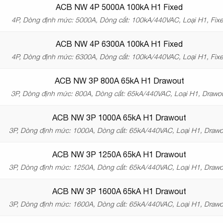
ACB NW 4P 5000A 100kA H1 Fixed
4P, Dòng định mức: 5000A, Dòng cắt: 100kA/440VAC, Loại H1, Fix
ACB NW 4P 6300A 100kA H1 Fixed
4P, Dòng định mức: 6300A, Dòng cắt: 100kA/440VAC, Loại H1, Fix
ACB NW 3P 800A 65kA H1 Drawout
3P, Dòng định mức: 800A, Dòng cắt: 65kA/440VAC, Loại H1, Drawo
ACB NW 3P 1000A 65kA H1 Drawout
3P, Dòng định mức: 1000A, Dòng cắt: 65kA/440VAC, Loại H1, Drawo
ACB NW 3P 1250A 65kA H1 Drawout
3P, Dòng định mức: 1250A, Dòng cắt: 65kA/440VAC, Loại H1, Drawo
ACB NW 3P 1600A 65kA H1 Drawout
3P, Dòng định mức: 1600A, Dòng cắt: 65kA/440VAC, Loại H1, Drawo