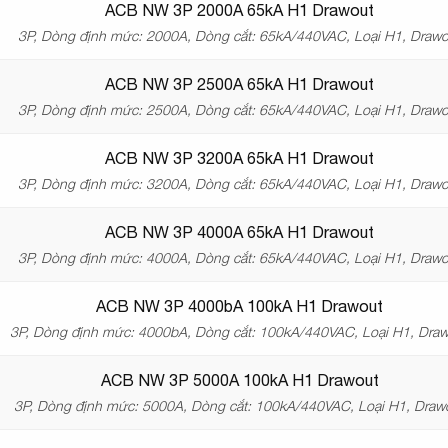
ACB NW 3P 2000A 65kA H1 Drawout
3P, Dòng định mức: 2000A, Dòng cắt: 65kA/440VAC, Loại H1, Drawo
ACB NW 3P 2500A 65kA H1 Drawout
3P, Dòng định mức: 2500A, Dòng cắt: 65kA/440VAC, Loại H1, Drawo
ACB NW 3P 3200A 65kA H1 Drawout
3P, Dòng định mức: 3200A, Dòng cắt: 65kA/440VAC, Loại H1, Drawo
ACB NW 3P 4000A 65kA H1 Drawout
3P, Dòng định mức: 4000A, Dòng cắt: 65kA/440VAC, Loại H1, Drawo
ACB NW 3P 4000bA 100kA H1 Drawout
3P, Dòng định mức: 4000bA, Dòng cắt: 100kA/440VAC, Loại H1, Dra
ACB NW 3P 5000A 100kA H1 Drawout
3P, Dòng định mức: 5000A, Dòng cắt: 100kA/440VAC, Loại H1, Draw