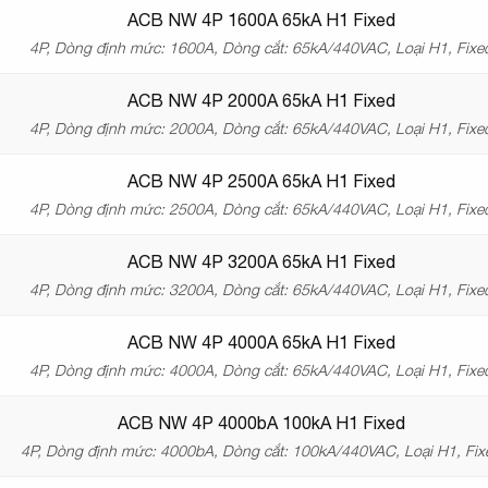
ACB NW 4P 1600A 65kA H1 Fixed
4P, Dòng định mức: 1600A, Dòng cắt: 65kA/440VAC, Loại H1, Fixe
ACB NW 4P 2000A 65kA H1 Fixed
4P, Dòng định mức: 2000A, Dòng cắt: 65kA/440VAC, Loại H1, Fixe
ACB NW 4P 2500A 65kA H1 Fixed
4P, Dòng định mức: 2500A, Dòng cắt: 65kA/440VAC, Loại H1, Fixe
ACB NW 4P 3200A 65kA H1 Fixed
4P, Dòng định mức: 3200A, Dòng cắt: 65kA/440VAC, Loại H1, Fixe
ACB NW 4P 4000A 65kA H1 Fixed
4P, Dòng định mức: 4000A, Dòng cắt: 65kA/440VAC, Loại H1, Fixe
ACB NW 4P 4000bA 100kA H1 Fixed
4P, Dòng định mức: 4000bA, Dòng cắt: 100kA/440VAC, Loại H1, Fix