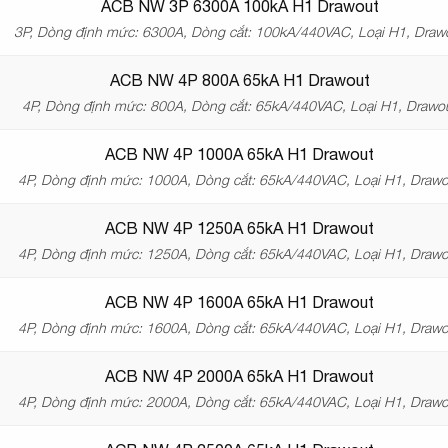
ACB NW 3P 6300A 100kA H1 Drawout
3P, Dòng định mức: 6300A, Dòng cắt: 100kA/440VAC, Loại H1, Draw
ACB NW 4P 800A 65kA H1 Drawout
4P, Dòng định mức: 800A, Dòng cắt: 65kA/440VAC, Loại H1, Drawo
ACB NW 4P 1000A 65kA H1 Drawout
4P, Dòng định mức: 1000A, Dòng cắt: 65kA/440VAC, Loại H1, Drawo
ACB NW 4P 1250A 65kA H1 Drawout
4P, Dòng định mức: 1250A, Dòng cắt: 65kA/440VAC, Loại H1, Drawo
ACB NW 4P 1600A 65kA H1 Drawout
4P, Dòng định mức: 1600A, Dòng cắt: 65kA/440VAC, Loại H1, Drawo
ACB NW 4P 2000A 65kA H1 Drawout
4P, Dòng định mức: 2000A, Dòng cắt: 65kA/440VAC, Loại H1, Drawo