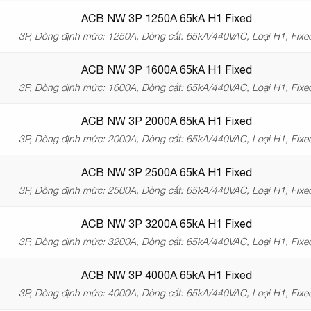
ACB NW 3P 1250A 65kA H1 Fixed
3P, Dòng định mức: 1250A, Dòng cắt: 65kA/440VAC, Loại H1, Fixe
ACB NW 3P 1600A 65kA H1 Fixed
3P, Dòng định mức: 1600A, Dòng cắt: 65kA/440VAC, Loại H1, Fixe
ACB NW 3P 2000A 65kA H1 Fixed
3P, Dòng định mức: 2000A, Dòng cắt: 65kA/440VAC, Loại H1, Fixe
ACB NW 3P 2500A 65kA H1 Fixed
3P, Dòng định mức: 2500A, Dòng cắt: 65kA/440VAC, Loại H1, Fixe
ACB NW 3P 3200A 65kA H1 Fixed
3P, Dòng định mức: 3200A, Dòng cắt: 65kA/440VAC, Loại H1, Fixe
ACB NW 3P 4000A 65kA H1 Fixed
3P, Dòng định mức: 4000A, Dòng cắt: 65kA/440VAC, Loại H1, Fixe