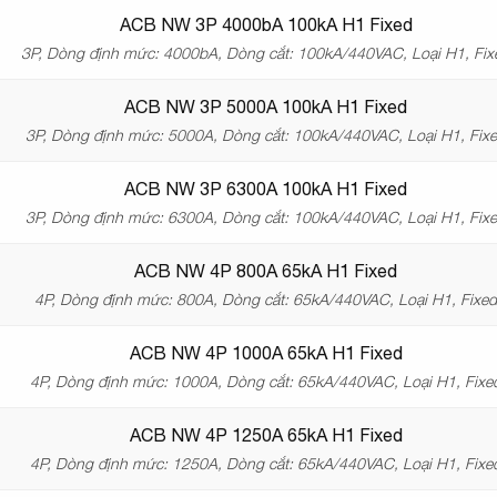
ACB NW 3P 4000bA 100kA H1 Fixed
3P, Dòng định mức: 4000bA, Dòng cắt: 100kA/440VAC, Loại H1, Fix
ACB NW 3P 5000A 100kA H1 Fixed
3P, Dòng định mức: 5000A, Dòng cắt: 100kA/440VAC, Loại H1, Fix
ACB NW 3P 6300A 100kA H1 Fixed
3P, Dòng định mức: 6300A, Dòng cắt: 100kA/440VAC, Loại H1, Fix
ACB NW 4P 800A 65kA H1 Fixed
4P, Dòng định mức: 800A, Dòng cắt: 65kA/440VAC, Loại H1, Fixe
ACB NW 4P 1000A 65kA H1 Fixed
4P, Dòng định mức: 1000A, Dòng cắt: 65kA/440VAC, Loại H1, Fixe
ACB NW 4P 1250A 65kA H1 Fixed
4P, Dòng định mức: 1250A, Dòng cắt: 65kA/440VAC, Loại H1, Fixe