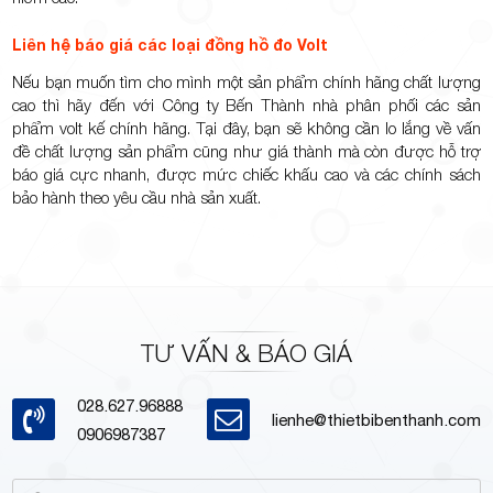
Liên hệ báo giá các loại đồng hồ đo Volt
Nếu bạn muốn tìm cho mình một sản phẩm chính hãng chất lượng
cao thì hãy đến với Công ty Bến Thành nhà phân phối các sản
phẩm volt kế chính hãng. Tại đây, bạn sẽ không cần lo lắng về vấn
đề chất lượng sản phẩm cũng như giá thành mà còn được hỗ trợ
báo giá cực nhanh, được mức chiếc khấu cao và các chính sách
bảo hành theo yêu cầu nhà sản xuất.
TƯ VẤN & BÁO GIÁ
028.627.96888
lienhe@thietbibenthanh.com
0906987387