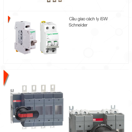
Cầu giao cách ly iSW
Schneider