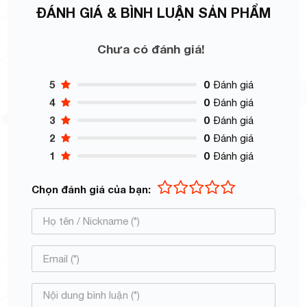
ĐÁNH GIÁ & BÌNH LUẬN SẢN PHẨM
Chưa có đánh giá!
5
0
Đánh giá
4
0
Đánh giá
3
0
Đánh giá
2
0
Đánh giá
1
0
Đánh giá
Chọn đánh giá của bạn: