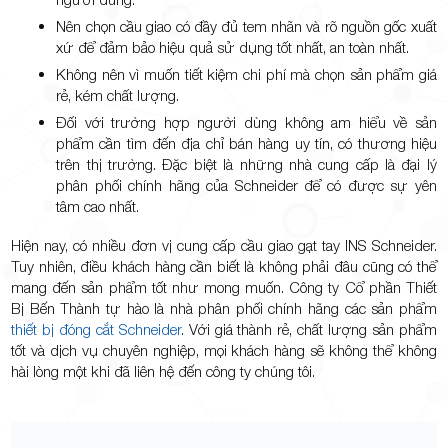
Nên chọn cầu giao có đầy đủ tem nhãn và rõ nguồn gốc xuất
xứ để đảm bảo hiệu quả sử dụng tốt nhất, an toàn nhất.
Không nên vì muốn tiết kiệm chi phí mà chọn sản phẩm giá
rẻ, kém chất lượng.
Đối với trường hợp người dùng không am hiểu về sản
phẩm cần tìm đến địa chỉ bán hàng uy tín, có thương hiệu
trên thị trường. Đặc biệt là những nhà cung cấp là đại lý
phân phối chính hãng của Schneider để có được sự yên
tâm cao nhất.
Hiện nay, có nhiều đơn vị cung cấp cầu giao gạt tay INS Schneider.
Tuy nhiên, điều khách hàng cần biết là không phải đâu cũng có thể
mang đến sản phẩm tốt như mong muốn. Công ty Cổ phần Thiết
Bị Bến Thành tự hào là nhà phân phối chính hãng các sản phẩm
thiết bị đóng cắt Schneider
. Với giá thành rẻ, chất lượng sản phẩm
tốt và dịch vụ chuyên nghiệp, mọi khách hàng sẽ không thể không
hài lòng một khi đã liên hệ đến công ty chúng tôi.