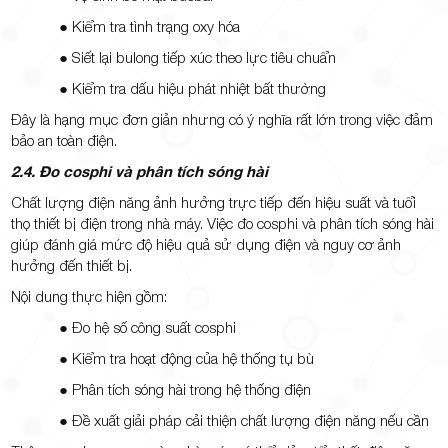
● Kiểm tra tình trạng oxy hóa
● Siết lại bulong tiếp xúc theo lực tiêu chuẩn
● Kiểm tra dấu hiệu phát nhiệt bất thường
Đây là hạng mục đơn giản nhưng có ý nghĩa rất lớn trong việc đảm
bảo an toàn điện.
2.4. Đo cosphi và phân tích sóng hài
Chất lượng điện năng ảnh hưởng trực tiếp đến hiệu suất và tuổi
thọ thiết bị điện trong nhà máy. Việc đo cosphi và phân tích sóng hài
giúp đánh giá mức độ hiệu quả sử dụng điện và nguy cơ ảnh
hưởng đến thiết bị.
Nội dung thực hiện gồm:
● Đo hệ số công suất cosphi
● Kiểm tra hoạt động của hệ thống tụ bù
● Phân tích sóng hài trong hệ thống điện
● Đề xuất giải pháp cải thiện chất lượng điện năng nếu cần