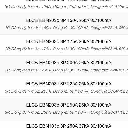
3P, Dòng định mức: 125A, Dòng rò: 30/100mA, Dòng cắt:26kA/460
ELCB EBN203c 3P 150A 26kA 30/100mA
3P, Dòng định mức: 150A, Dòng rò: 30/100mA, Dòng cắt:26kA/460
ELCB EBN203c 3P 175A 26kA 30/100mA
3P, Dòng định mức: 175A, Dòng rò: 30/100mA, Dòng cắt:26kA/460
ELCB EBN203c 3P 200A 26kA 30/100mA
3P, Dòng định mức: 200A, Dòng rò: 30/100mA, Dòng cắt:26kA/460
ELCB EBN203c 3P 225A 26kA 30/100mA
3P, Dòng định mức: 225A, Dòng rò: 30/100mA, Dòng cắt:26kA/460
ELCB EBN203c 3P 250A 26kA 30/100mA
3P, Dòng định mức: 250A, Dòng rò: 30/100mA, Dòng cắt:26kA/460
ELCB EBN403c 3P 250A 37kA 30/100mA