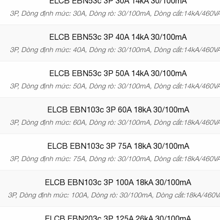
ELCB EBN53c 3P 30A 14kA 30/100mA
3P, Dòng định mức: 30A, Dòng rò: 30/100mA, Dòng cắt:14kA/460V
ELCB EBN53c 3P 40A 14kA 30/100mA
3P, Dòng định mức: 40A, Dòng rò: 30/100mA, Dòng cắt:14kA/460V
ELCB EBN53c 3P 50A 14kA 30/100mA
3P, Dòng định mức: 50A, Dòng rò: 30/100mA, Dòng cắt:14kA/460V
ELCB EBN103c 3P 60A 18kA 30/100mA
3P, Dòng định mức: 60A, Dòng rò: 30/100mA, Dòng cắt:18kA/460V
ELCB EBN103c 3P 75A 18kA 30/100mA
3P, Dòng định mức: 75A, Dòng rò: 30/100mA, Dòng cắt:18kA/460V
ELCB EBN103c 3P 100A 18kA 30/100mA
3P, Dòng định mức: 100A, Dòng rò: 30/100mA, Dòng cắt:18kA/460
ELCB EBN203c 3P 125A 26kA 30/100mA