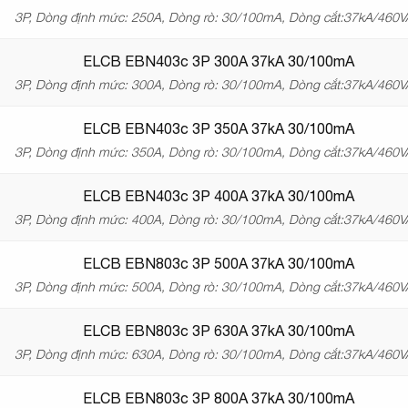
3P, Dòng định mức: 250A, Dòng rò: 30/100mA, Dòng cắt:37kA/460
ELCB EBN403c 3P 300A 37kA 30/100mA
3P, Dòng định mức: 300A, Dòng rò: 30/100mA, Dòng cắt:37kA/460
ELCB EBN403c 3P 350A 37kA 30/100mA
3P, Dòng định mức: 350A, Dòng rò: 30/100mA, Dòng cắt:37kA/460
ELCB EBN403c 3P 400A 37kA 30/100mA
3P, Dòng định mức: 400A, Dòng rò: 30/100mA, Dòng cắt:37kA/460
ELCB EBN803c 3P 500A 37kA 30/100mA
3P, Dòng định mức: 500A, Dòng rò: 30/100mA, Dòng cắt:37kA/460
ELCB EBN803c 3P 630A 37kA 30/100mA
3P, Dòng định mức: 630A, Dòng rò: 30/100mA, Dòng cắt:37kA/460
ELCB EBN803c 3P 800A 37kA 30/100mA