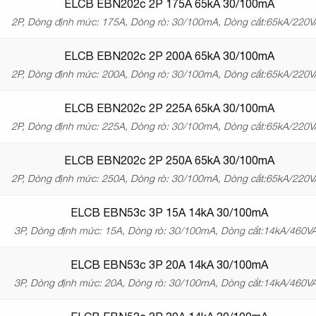
ELCB EBN202c 2P 175A 65kA 30/100mA
2P, Dòng định mức: 175A, Dòng rò: 30/100mA, Dòng cắt:65kA/220
ELCB EBN202c 2P 200A 65kA 30/100mA
2P, Dòng định mức: 200A, Dòng rò: 30/100mA, Dòng cắt:65kA/220
ELCB EBN202c 2P 225A 65kA 30/100mA
2P, Dòng định mức: 225A, Dòng rò: 30/100mA, Dòng cắt:65kA/220
ELCB EBN202c 2P 250A 65kA 30/100mA
2P, Dòng định mức: 250A, Dòng rò: 30/100mA, Dòng cắt:65kA/220
ELCB EBN53c 3P 15A 14kA 30/100mA
3P, Dòng định mức: 15A, Dòng rò: 30/100mA, Dòng cắt:14kA/460V
ELCB EBN53c 3P 20A 14kA 30/100mA
3P, Dòng định mức: 20A, Dòng rò: 30/100mA, Dòng cắt:14kA/460V