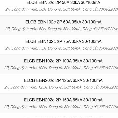
ELCB EBN52c 2P 50A 30kA 30/100mA
2P, Dòng định mức: 50A, Dòng rò: 30/100mA, Dòng cắt:30kA/220V
ELCB EBN102c 2P 60A 35kA 30/100mA
2P, Dòng định mức: 60A, Dòng rò: 30/100mA, Dòng cắt:35kA/220V
ELCB EBN102c 2P 75A 35kA 30/100mA
2P, Dòng định mức: 75A, Dòng rò: 30/100mA, Dòng cắt:35kA/220V
ELCB EBN102c 2P 100A 35kA 30/100mA
2P, Dòng định mức: 100A, Dòng rò: 30/100mA, Dòng cắt:35kA/220
ELCB EBN202c 2P 125A 65kA 30/100mA
2P, Dòng định mức: 125A, Dòng rò: 30/100mA, Dòng cắt:65kA/220
ELCB EBN202c 2P 150A 65kA 30/100mA
2P, Dòng định mức: 150A, Dòng rò: 30/100mA, Dòng cắt:65kA/220