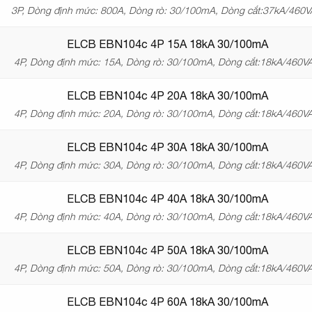
3P, Dòng định mức: 800A, Dòng rò: 30/100mA, Dòng cắt:37kA/460
ELCB EBN104c 4P 15A 18kA 30/100mA
4P, Dòng định mức: 15A, Dòng rò: 30/100mA, Dòng cắt:18kA/460V
ELCB EBN104c 4P 20A 18kA 30/100mA
4P, Dòng định mức: 20A, Dòng rò: 30/100mA, Dòng cắt:18kA/460V
ELCB EBN104c 4P 30A 18kA 30/100mA
4P, Dòng định mức: 30A, Dòng rò: 30/100mA, Dòng cắt:18kA/460V
ELCB EBN104c 4P 40A 18kA 30/100mA
4P, Dòng định mức: 40A, Dòng rò: 30/100mA, Dòng cắt:18kA/460V
ELCB EBN104c 4P 50A 18kA 30/100mA
4P, Dòng định mức: 50A, Dòng rò: 30/100mA, Dòng cắt:18kA/460V
ELCB EBN104c 4P 60A 18kA 30/100mA