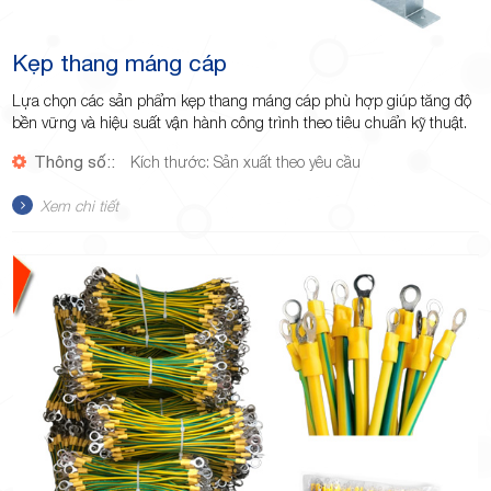
Kẹp thang máng cáp
Lựa chọn các sản phẩm kẹp thang máng cáp phù hợp giúp tăng độ
bền vững và hiệu suất vận hành công trình theo tiêu chuẩn kỹ thuật.
Thông số::
Kích thước: Sản xuất theo yêu cầu
Xem chi tiết