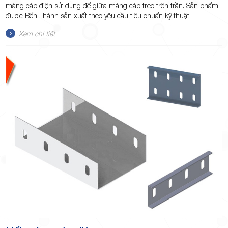
máng cáp điện sử dụng để giữa máng cáp treo trên trần. Sản phẩm
được Bến Thành sản xuất theo yêu cầu tiêu chuẩn kỹ thuật.
Xem chi tiết