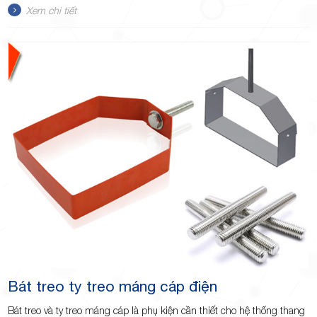
Xem chi tiết
Bát treo ty treo máng cáp điện
Bát treo và ty treo máng cáp là phụ kiện cần thiết cho hệ thống thang