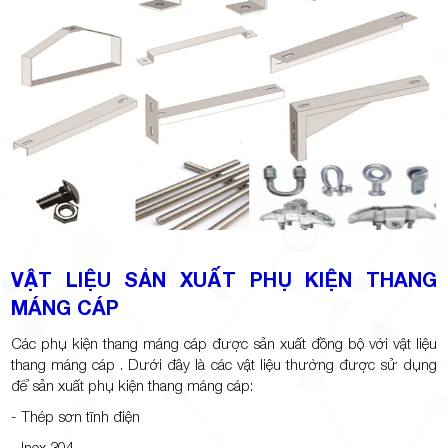
VẬT LIỆU SẢN XUẤT PHỤ KIỆN THANG
MÁNG CÁP
Các phụ kiện thang máng cáp được sản xuất đồng bộ với vật liệu
thang máng cáp . Dưới đây là các vật liệu thường được sử dụng
để sản xuất phụ kiện thang máng cáp:
- Thép sơn tĩnh điện
- Inox 304