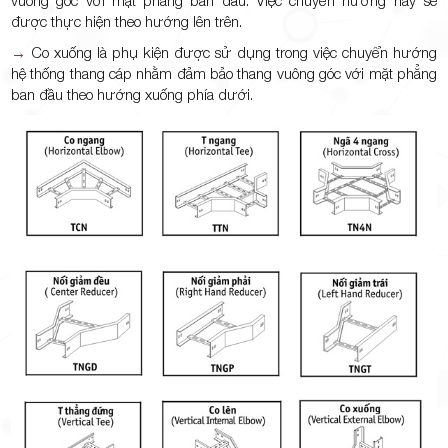
được thực hiện theo hướng lên trên.
→
Co xuống là phụ kiện được sử dụng trong việc chuyển hướng
hệ thống thang cáp nhằm đảm bảo thang vuông góc với mặt phẳng
ban đầu theo hướng xuống phía dưới.