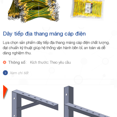
Dây tiếp địa thang máng cáp điện
Lựa chọn sản phẩm dây tiếp địa thang máng cáp điện chất lượng,
đạt chuẩn kỹ thuật giúp hệ thống vận hành bền bỉ, an toàn và dễ
dàng nghiệm thu.
Thông số:
Kích thước: Theo yêu cầu
Xem chi tiết