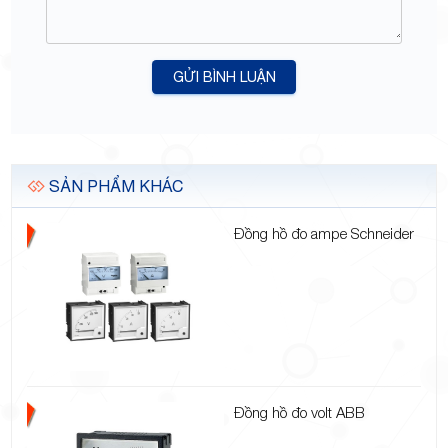
GỬI BÌNH LUẬN
SẢN PHẨM KHÁC
Đồng hồ đo ampe Schneider
Đồng hồ đo volt ABB