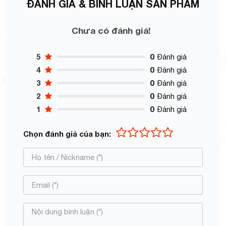
ĐÁNH GIÁ & BÌNH LUẬN SẢN PHẨM
Chưa có đánh giá!
5
0
Đánh giá
4
0
Đánh giá
3
0
Đánh giá
2
0
Đánh giá
1
0
Đánh giá
Chọn đánh giá của bạn: