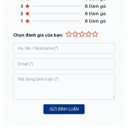
3
0
Đánh giá
2
0
Đánh giá
1
0
Đánh giá
Chọn đánh giá của bạn:
GỬI BÌNH LUẬN