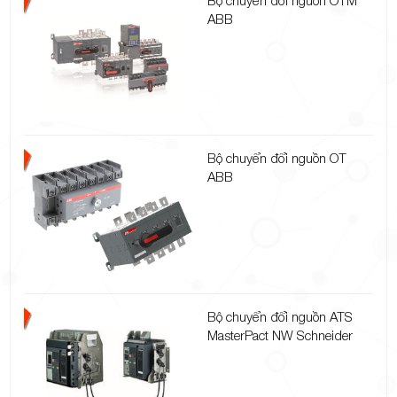
ABB
Bộ chuyển đổi nguồn OT
ABB
Bộ chuyển đổi nguồn ATS
MasterPact NW Schneider