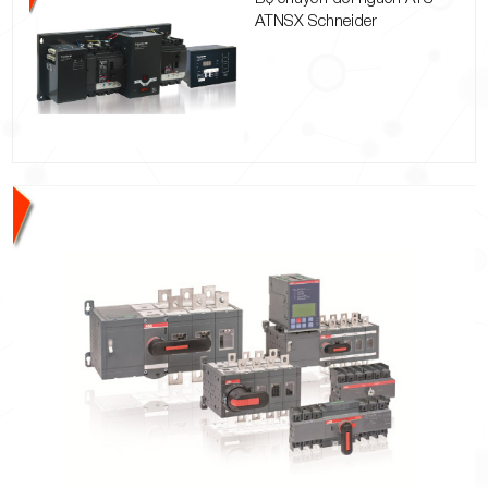
ATNSX Schneider