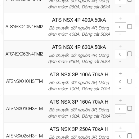
Bộ chuyển đổi nguồn 4P, Dòng
-
định mức: 250A, Dòng cắt 36kA
+
ATS NSX 4P 400A 50kA
ATSNSX040N4FMI2
Bộ chuyển đổi nguồn 4P, Dòng
-
định mức: 400A, Dòng cắt 50kA
+
ATS NSX 4P 630A 50kA
ATSNSX063N4FMI2
Bộ chuyển đổi nguồn 4P, Dòng
-
định mức: 630A, Dòng cắt 50kA
+
ATS NSX 3P 100A 70kA H
ATSNSX010H3FTM
Bộ chuyển đổi nguồn 3P, Dòng
-
định mức: 100A, Dòng cắt 70kA
+
ATS NSX 3P 160A 70kA H
ATSNSX016H3FTM
Bộ chuyển đổi nguồn 3P, Dòng
-
định mức: 160A, Dòng cắt 70kA
+
ATS NSX 3P 250A 70kA H
ATSNSX025H3FTM
Bộ chuyển đổi nguồn 3P, Dòng