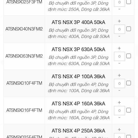
ATSNSX025F3FTM
Bộ chuyển đổi nguồn 3P, Dòng
-
định mức: 250A, Dòng cắt 36kA
+
ATS NSX 3P 400A 50kA
ATSNSX040N3FMI2
Bộ chuyển đổi nguồn 3P, Dòng
-
định mức: 400A, Dòng cắt 50kA
+
ATS NSX 3P 630A 50kA
ATSNSX063N3FMI2
Bộ chuyển đổi nguồn 3P, Dòng
-
định mức: 630A, Dòng cắt 50kA
+
ATS NSX 4P 100A 36kA
ATSNSX010F4FTM
Bộ chuyển đổi nguồn 4P, Dòng
-
định mức: 100A, Dòng cắt 36kA
+
ATS NSX 4P 160A 36kA
ATSNSX016F4FTM
Bộ chuyển đổi nguồn 4P, Dòng
-
định mức: 160A, Dòng cắt 36kA
+
ATS NSX 4P 250A 36kA
ATSNSX025F4FTM