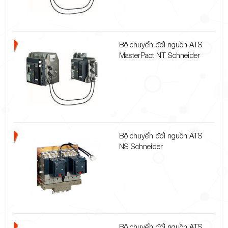
Bộ chuyển đổi nguồn ATS
MasterPact NT Schneider
Bộ chuyển đổi nguồn ATS
NS Schneider
Bộ chuyển đổi nguồn ATS