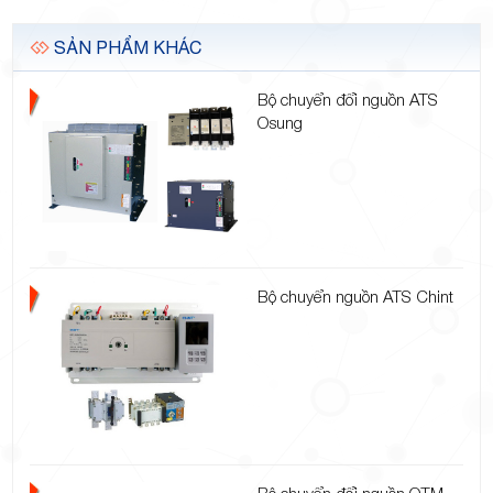
SẢN PHẨM KHÁC
Bộ chuyển đổi nguồn ATS
Osung
Bộ chuyển nguồn ATS Chint
Bộ chuyển đổi nguồn OTM