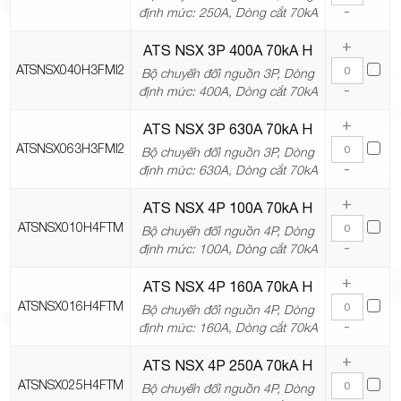
-
định mức: 250A, Dòng cắt 70kA
+
ATS NSX 3P 400A 70kA H
ATSNSX040H3FMI2
Bộ chuyển đổi nguồn 3P, Dòng
-
định mức: 400A, Dòng cắt 70kA
+
ATS NSX 3P 630A 70kA H
ATSNSX063H3FMI2
Bộ chuyển đổi nguồn 3P, Dòng
-
định mức: 630A, Dòng cắt 70kA
+
ATS NSX 4P 100A 70kA H
ATSNSX010H4FTM
Bộ chuyển đổi nguồn 4P, Dòng
-
định mức: 100A, Dòng cắt 70kA
+
ATS NSX 4P 160A 70kA H
ATSNSX016H4FTM
Bộ chuyển đổi nguồn 4P, Dòng
-
định mức: 160A, Dòng cắt 70kA
+
ATS NSX 4P 250A 70kA H
ATSNSX025H4FTM
Bộ chuyển đổi nguồn 4P, Dòng