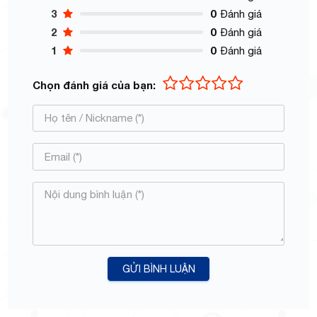
3
0
Đánh giá
2
0
Đánh giá
1
0
Đánh giá
Chọn đánh giá của bạn:
GỬI BÌNH LUẬN