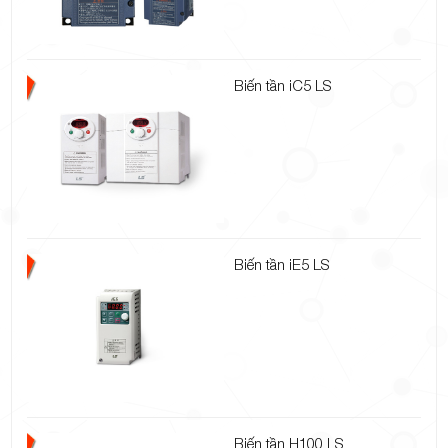
Biến tần iC5 LS
Biến tần iE5 LS
Biến tần H100 LS