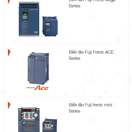
Series
Biến tần Fuji Frenic ACE
Series
Biến tần Fuji frenic mini
Series