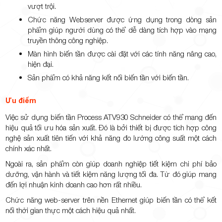
vượt trội.
Chức năng Webserver được ứng dụng trong dòng sản
phẩm giúp người dùng có thể dễ dàng tích hợp vào mạng
truyền thông công nghiệp.
Màn hình biến tần được cài đặt với các tính năng nâng cao,
hiện đại.
Sản phẩm có khả năng kết nối biến tần với biến tần.
Ưu điểm
Việc sử dụng biến tần Process ATV930 Schneider có thể mang đến
hiệu quả tối ưu hóa sản xuất. Đó là bởi thiết bị được tích hợp công
nghệ sản xuất tiên tiến với khả năng đo lường công suất một cách
chính xác nhất.
Ngoài ra, sản phẩm còn giúp doanh nghiệp tiết kiệm chi phí bảo
dưỡng, vận hành và tiết kiệm năng lượng tối đa. Từ đó giúp mang
đến lợi nhuận kinh doanh cao hơn rất nhiều.
Chức năng web-server trên nền Ethernet giúp biến tần có thể kết
nối thời gian thực một cách hiệu quả nhất.