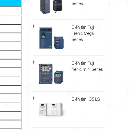
Series
Biến tần Fuji
Frenic Mega
Series
Biến tần Fuji
frenic mini Series
Biến tần iC5 LS