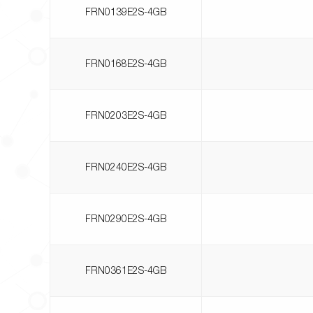
FRN0139E2S-4GB
FRN0168E2S-4GB
FRN0203E2S-4GB
FRN0240E2S-4GB
FRN0290E2S-4GB
FRN0361E2S-4GB