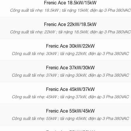
Frenic Ace 18.5kW/15kW
Công suất tải nhẹ: 18.5kW ; tải nặng 15kW, điện áp 3 Pha 380VAC
Frenic Ace 22kW/18.5kW
Công suất tải nhẹ: 22kW ; tải nặng 18.5kW, điện áp 3 Pha 380VAC
Frenic Ace 30kW/22kW
Công suất tải nhẹ: 30kW ; tải nặng 22kW, điện áp 3 Pha 380VAC
Frenic Ace 37kW/30kW
Công suất tải nhẹ: 37kW ; tải nặng 30kW, điện áp 3 Pha 380VAC
Frenic Ace 45kW/37kW
Công suất tải nhẹ: 45kW ; tải nặng 37kW, điện áp 3 Pha 380VAC
Frenic Ace 55kW/45kW
Công suất tải nhẹ: 55kW ; tải nặng 45kW, điện áp 3 Pha 380VAC