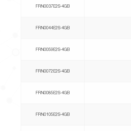
FRN0037E2S-4GB
FRN0044E2S-4GB
FRN0059E2S-4GB
FRN0072E2S-4GB
FRN0085E2S-4GB
FRN0105E2S-4GB