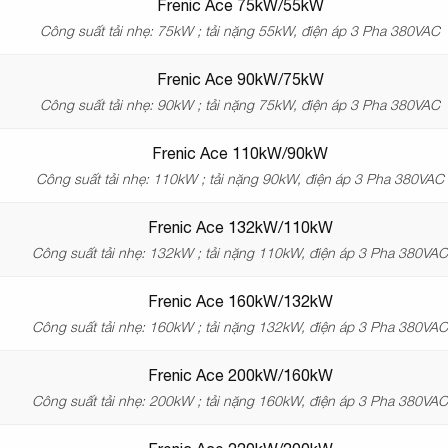
Frenic Ace 75kW/55kW
Công suất tải nhẹ: 75kW ; tải nặng 55kW, điện áp 3 Pha 380VAC
Frenic Ace 90kW/75kW
Công suất tải nhẹ: 90kW ; tải nặng 75kW, điện áp 3 Pha 380VAC
Frenic Ace 110kW/90kW
Công suất tải nhẹ: 110kW ; tải nặng 90kW, điện áp 3 Pha 380VAC
Frenic Ace 132kW/110kW
Công suất tải nhẹ: 132kW ; tải nặng 110kW, điện áp 3 Pha 380VA
Frenic Ace 160kW/132kW
Công suất tải nhẹ: 160kW ; tải nặng 132kW, điện áp 3 Pha 380VA
Frenic Ace 200kW/160kW
Công suất tải nhẹ: 200kW ; tải nặng 160kW, điện áp 3 Pha 380VA