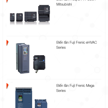
Mitsubishi
Biến tần Fuji Frenic eHVAC
Series
Biến tần Fuji Frenic Mega
Series