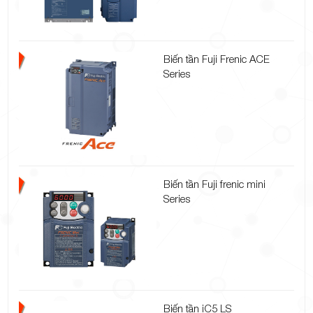
Biến tần Fuji Frenic ACE
Series
Biến tần Fuji frenic mini
Series
Biến tần iC5 LS