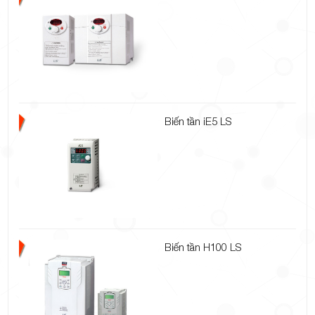
Biến tần iE5 LS
Biến tần H100 LS