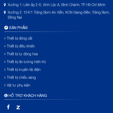
Xưởng 1: Liên ấp 2-6, Vĩnh Lộc A, Bình Chánh, TP. Hồ Chí Minh
Xưởng 2: 124/1 Trảng Bom An Viễn, KCN Giang Điền, Trảng Bom,
Đồng Nai
SẢN PHẨM
Thiết bị đóng cắt
Thiết bị điều khiển
Thiết bị tự động hóa
Thiết bị đo lường hiển thị
Thiết bị truyền tải điện
Thiết bị chiếu sáng
Vật tư phụ kiện
HỖ TRỢ KHÁCH HÀNG