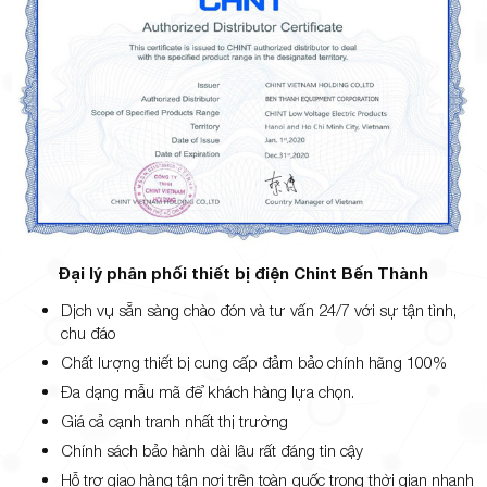
Đại lý phân phối thiết bị điện Chint Bến Thành
Dịch vụ sẵn sàng chào đón và tư vấn 24/7 với sự tận tình,
chu đáo
Chất lượng thiết bị cung cấp đảm bảo chính hãng 100%
Đa dạng mẫu mã để khách hàng lựa chọn.
Giá cả cạnh tranh nhất thị trường
Chính sách bảo hành dài lâu rất đáng tin cậy
Hỗ trợ giao hàng tận nơi trên toàn quốc trong thời gian nhanh