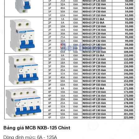
Bảng giá MCB NXB-125 Chint
Dòng định mức: 6A - 125A