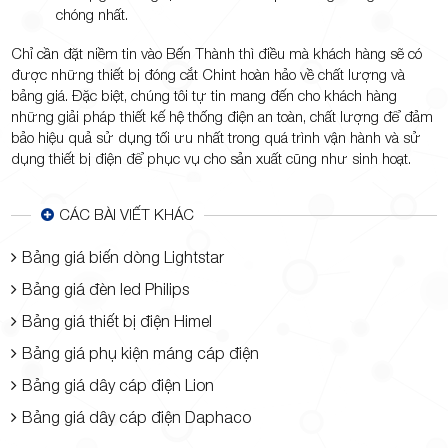
chóng nhất.
Chỉ cần đặt niềm tin vào Bến Thành thì điều mà khách hàng sẽ có
được những thiết bị đóng cắt Chint hoàn hảo về chất lượng và
bảng giá. Đặc biệt, chúng tôi tự tin mang đến cho khách hàng
những giải pháp thiết kế hệ thống điện an toàn, chất lượng để đảm
bảo hiệu quả sử dụng tối ưu nhất trong quá trình vận hành và sử
dụng thiết bị điện để phục vụ cho sản xuất cũng như sinh hoạt.
CÁC BÀI VIẾT KHÁC
Bảng giá biến dòng Lightstar
Bảng giá đèn led Philips
Bảng giá thiết bị điện Himel
Bảng giá phụ kiện máng cáp điện
Bảng giá dây cáp điện Lion
Bảng giá dây cáp điện Daphaco