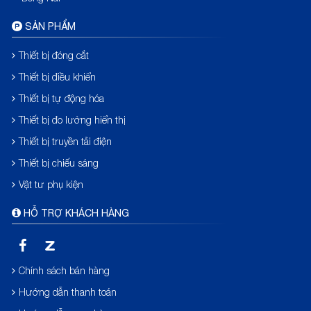
SẢN PHẨM
Thiết bị đóng cắt
Thiết bị điều khiển
Thiết bị tự động hóa
Thiết bị đo lường hiển thị
Thiết bị truyền tải điện
Thiết bị chiếu sáng
Vật tư phụ kiện
HỖ TRỢ KHÁCH HÀNG
Chính sách bán hàng
Hướng dẫn thanh toán