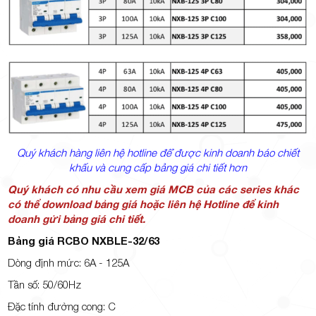
Quý khách hàng liên hệ hotline để được kinh doanh báo chiết
khấu và cung cấp bảng giá chi tiết hơn
Quý khách có nhu cầu xem giá MCB của các series khác
có thể download bảng giá hoặc liên hệ Hotline để kinh
doanh gửi bảng giá chi tiết.
Bảng giá RCBO NXBLE-32/63
Dòng định mức: 6A - 125A
Tần số: 50/60Hz
Đặc tính đường cong: C