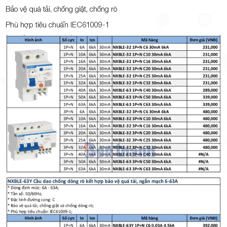
Bảo vệ quá tải, chống giật, chống rò
Phù hợp tiêu chuẩn IEC61009-1