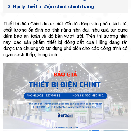
Minh
3.
Đại lý thiết bị điện chint chính hãng
Thiết bị điện Chint được biết đến là dòng sản phẩm kinh tế,
chất lượng ổn định có tính năng hiện đại, hiệu quả sử dụng
Giảng,
đảm bảo an toàn và độ bền vượt trội. Trên thị trường hiện
nay, các sản phẩm thiết bị đóng cắt của Hãng đang rất
được ưa chuộng và sử dụng phổ biến cho các công trình có
ngân sách thấp, trung bình.
phường
Hiệp Phú,