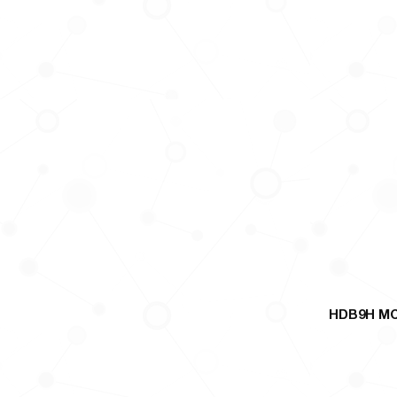
HDB9H MC