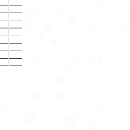
704,000
831,000
1,107,000
789,000
932,000
1,242,000
875,000
1,033,000
1,377,000
875,000
1,033,000
1,377,000
960,000
1,134,000
1,512,000
1,046,000
1,235,000
1,647,000
1,046,000
1,235,000
1,647,000
1,132,000
1,336,000
1,782,000
1,217,000
1,437,000
1,916,000