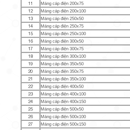
11
Máng cáp điện 200x75
12
Máng cáp điện 200x100
13
Máng cáp điện 250x50
14
Máng cáp điện 250x75
15
Máng cáp điện 250x100
16
Máng cáp điện 300x50
17
Máng cáp điện 300x75
18
Máng cáp điện 300x100
19
Máng cáp điện 350x50
20
Máng cáp điện 350x75
21
Máng cáp điện 350x100
22
Máng cáp điện 400x50
23
Máng cáp điện 400x100
24
Máng cáp điện 400x150
25
Máng cáp điện 500x50
26
Máng cáp điện 500x100
27
Máng cáp điện 500x150