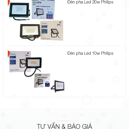
Đèn pha Led 20w Philips
Đèn pha Led 10w Philips
TƯ VẤN & BÁO GIÁ