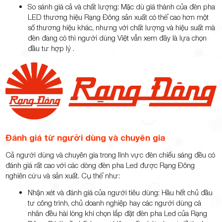
So sánh giá cả và chất lượng: Mặc dù giá thành của đèn pha
LED thương hiệu Rạng Đông sản xuất có thể cao hơn một
số thương hiệu khác, nhưng với chất lượng và hiệu suất mà
đèn đang có thì người dùng Việt vẫn xem đây là lựa chọn
đầu tư hợp lý .
Đánh giá từ người dùng và chuyên gia
Cả người dùng và chuyên gia trong lĩnh vực đèn chiếu sáng đều có
đánh giá rất cao với các dòng đèn pha Led được Rạng Đông
nghiên cứu và sản xuất. Cụ thể như:
Nhận xét và đánh giá của người tiêu dùng: Hầu hết chủ đầu
tư công trình, chủ doanh nghiệp hay các người dùng cá
nhân đều hài lòng khi chọn lắp đặt đèn pha Led của Rạng