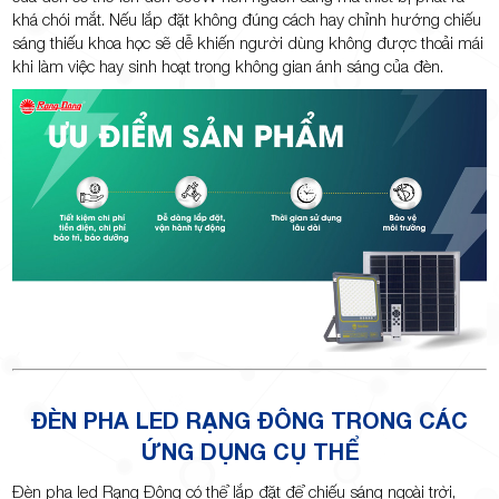
khá chói mắt. Nếu lắp đặt không đúng cách hay chỉnh hướng chiếu
sáng thiếu khoa học sẽ dễ khiến người dùng không được thoải mái
khi làm việc hay sinh hoạt trong không gian ánh sáng của đèn.
ĐÈN PHA LED RẠNG ĐÔNG TRONG CÁC
ỨNG DỤNG CỤ THỂ
Đèn pha led Rạng Đông có thể lắp đặt để chiếu sáng ngoài trời,