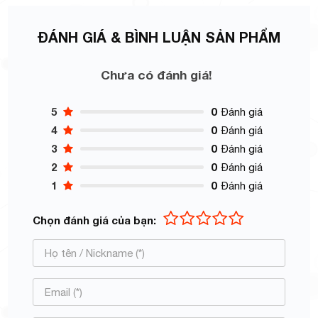
ĐÁNH GIÁ & BÌNH LUẬN SẢN PHẨM
Chưa có đánh giá!
5
0
Đánh giá
4
0
Đánh giá
3
0
Đánh giá
2
0
Đánh giá
1
0
Đánh giá
Chọn đánh giá của bạn: