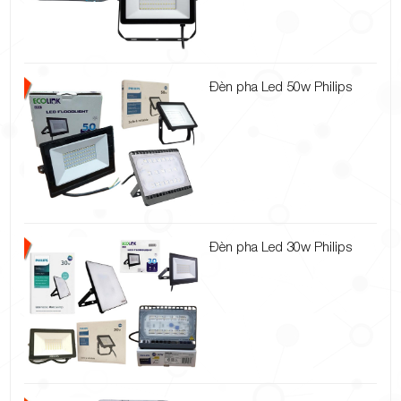
Đèn pha Led 50w Philips
Đèn pha Led 30w Philips