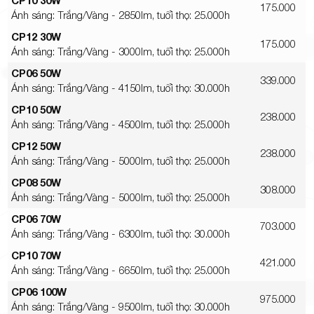
CP10 30W
175.000
Ánh sáng: Trắng/Vàng - 2850lm, tuổi thọ: 25.000h
CP12 30W
175.000
Ánh sáng: Trắng/Vàng - 3000lm, tuổi thọ: 25.000h
CP06 50W
339.000
Ánh sáng: Trắng/Vàng - 4150lm, tuổi thọ: 30.000h
CP10 50W
238.000
Ánh sáng: Trắng/Vàng - 4500lm, tuổi thọ: 25.000h
CP12 50W
238.000
Ánh sáng: Trắng/Vàng - 5000lm, tuổi thọ: 25.000h
CP08 50W
308.000
Ánh sáng: Trắng/Vàng - 5000lm, tuổi thọ: 25.000h
CP06 70W
703.000
Ánh sáng: Trắng/Vàng - 6300lm, tuổi thọ: 30.000h
CP10 70W
421.000
Ánh sáng: Trắng/Vàng - 6650lm, tuổi thọ: 25.000h
CP06 100W
975.000
Ánh sáng: Trắng/Vàng - 9500lm, tuổi thọ: 30.000h