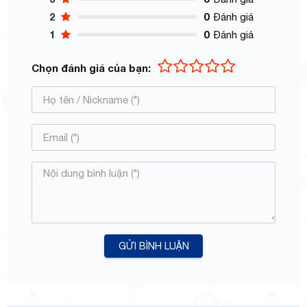
2
0
Đánh giá
1
0
Đánh giá
Chọn đánh giá của bạn:
GỬI BÌNH LUẬN