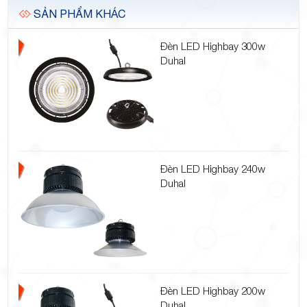
SẢN PHẨM KHÁC
Đèn LED Highbay 300w
Duhal
Đèn LED Highbay 240w
Duhal
Đèn LED Highbay 200w
Duhal