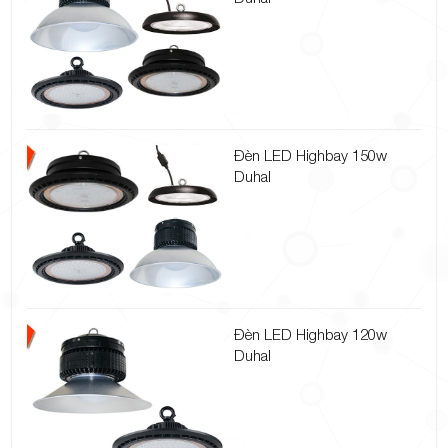
Đèn LED Highbay 150w
Duhal
Đèn LED Highbay 120w
Duhal