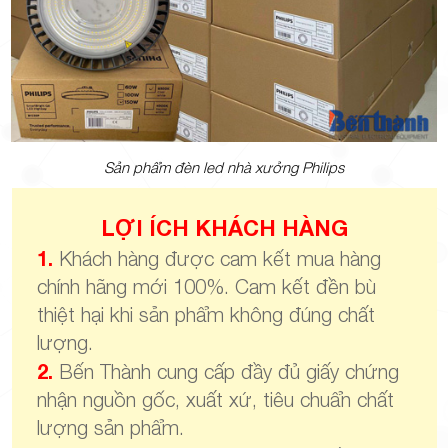
Sản phẩm đèn led nhà xưởng Philips
LỢI ÍCH KHÁCH HÀNG
1.
Khách hàng được cam kết mua hàng
chính hãng mới 100%. Cam kết đền bù
thiệt hại khi sản phẩm không đúng chất
lượng.
2.
Bến Thành cung cấp đầy đủ giấy chứng
nhận nguồn gốc, xuất xứ, tiêu chuẩn chất
lượng sản phẩm.