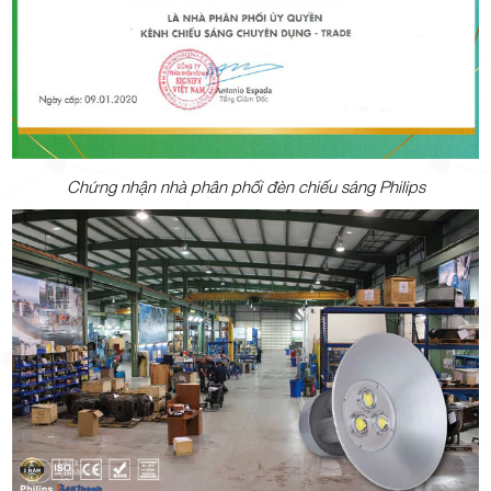
Chứng nhận nhà phân phối đèn chiếu sáng Philips