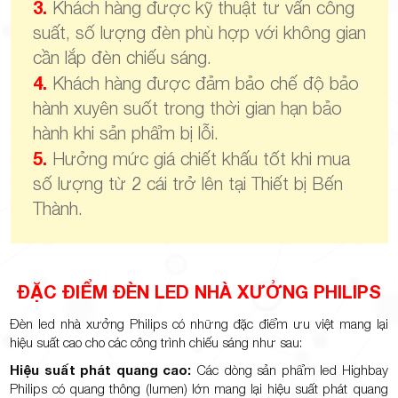
3.
Khách hàng được kỹ thuật tư vấn công
suất, số lượng đèn phù hợp với không gian
cần lắp đèn chiếu sáng.
4.
Khách hàng được đảm bảo chế độ bảo
hành xuyên suốt trong thời gian hạn bảo
hành khi sản phẩm bị lỗi.
5.
Hưởng mức giá chiết khấu tốt khi mua
số lượng từ 2 cái trở lên tại Thiết bị Bến
Thành.
ĐẶC ĐIỂM ĐÈN LED NHÀ XƯỞNG PHILIPS
Đèn led nhà xưởng Philips có những đặc điểm ưu việt mang lại
hiệu suất cao cho các công trình chiếu sáng như sau:
Hiệu suất phát quang cao:
Các dòng sản phẩm led Highbay
Philips có quang thông (lumen) lớn mang lại hiệu suất phát quang