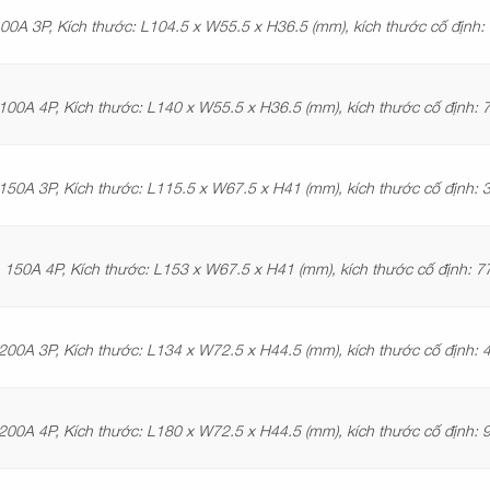
00A 3P, Kích thước: L104.5 x W55.5 x H36.5 (mm), kích thước cố định
100A 4P, Kích thước: L140 x W55.5 x H36.5 (mm), kích thước cố định:
150A 3P, Kích thước: L115.5 x W67.5 x H41 (mm), kích thước cố định:
150A 4P, Kích thước: L153 x W67.5 x H41 (mm), kích thước cố định:
200A 3P, Kích thước: L134 x W72.5 x H44.5 (mm), kích thước cố định:
200A 4P, Kích thước: L180 x W72.5 x H44.5 (mm), kích thước cố định: