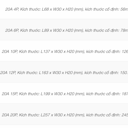
20A 4P, Kích thước: L68 x W30 x H20 (mm), kích thước cố định: 56
20A 6P, Kích thước: L89 x W30 x H20 (mm), kích thước cố định: 78
20A 10P, Kích thước: L137 x W30 x H20 (mm), kích thước cố định: 1
20A 12P, Kích thước: L163 x W30 x H20 (mm), kích thước cố định: 15
20A 15P, Kích thước: L199 x W30 x H20 (mm), kích thước cố định: 1
20A 20P, Kích thước: L257 x W30 x H20 (mm), kích thước cố định: 2