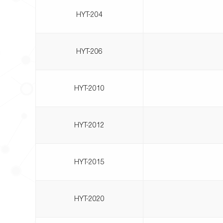
HYT-204
HYT-206
HYT-2010
HYT-2012
HYT-2015
HYT-2020