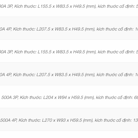
0A 3P, Kích thước: L155.5 x W83.5 x H49.5 (mm), kích thước cố định:
0A 4P, Kích thước: L207.5 x W83.5 x H49.5 (mm), kích thước cố định:
0A 3P, Kích thước: L155.5 x W83.5 x H49.5 (mm), kích thước cố định:
0A 4P, Kích thước: L207.5 x W83.5 x H49.5 (mm), kích thước cố định:
500A 3P, Kích thước: L204 x W94 x H59.5 (mm), kích thước cố định:
500A 4P, Kích thước: L270 x W93 x H59.5 (mm), kích thước cố định: 