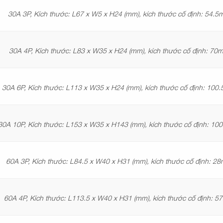
30A 3P, Kích thước: L67 x W5 x H24 (mm), kích thước cố định: 54.
30A 4P, Kích thước: L83 x W35 x H24 (mm), kích thước cố định: 70
30A 6P, Kích thước: L113 x W35 x H24 (mm), kích thước cố định: 10
30A 10P, Kích thước: L153 x W35 x H143 (mm), kích thước cố định: 1
60A 3P, Kích thước: L84.5 x W40 x H31 (mm), kích thước cố định: 2
60A 4P, Kích thước: L113.5 x W40 x H31 (mm), kích thước cố định: 